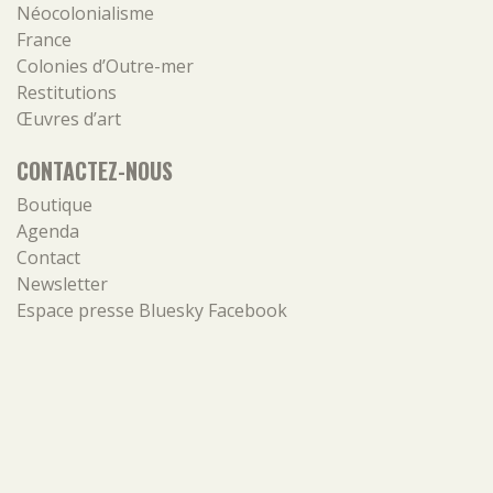
Néocolonialisme
France
Colonies d’Outre-mer
Restitutions
Œuvres d’art
CONTACTEZ-NOUS
Boutique
Agenda
Contact
Newsletter
Espace presse
Bluesky
Facebook