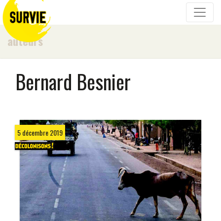
auteurs
Bernard Besnier
5 décembre 2019