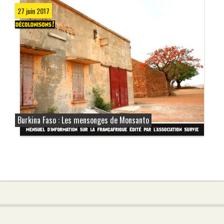
27 juin 2017
Burkina Faso : Les mensonges de Monsanto