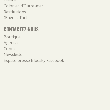
France
Colonies d’Outre-mer
Restitutions
Œuvres d’art
CONTACTEZ-NOUS
Boutique
Agenda
Contact
Newsletter
Espace presse
Bluesky
Facebook