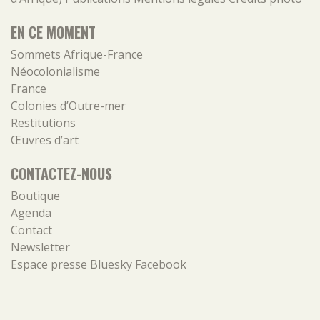
EN CE MOMENT
Sommets Afrique-France
Néocolonialisme
France
Colonies d’Outre-mer
Restitutions
Œuvres d’art
CONTACTEZ-NOUS
Boutique
Agenda
Contact
Newsletter
Espace presse
Bluesky
Facebook