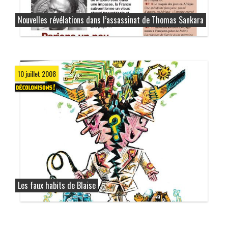
Nouvelles révélations dans l’assassinat de Thomas Sankara
10 juillet 2008
Les faux habits de Blaise