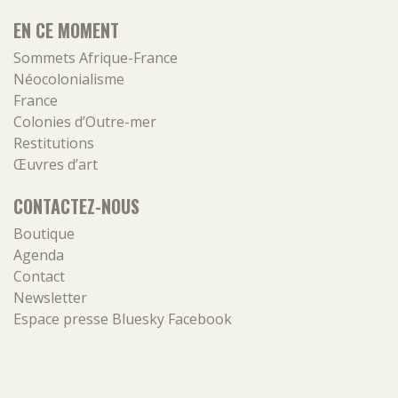
EN CE MOMENT
Sommets Afrique-France
Néocolonialisme
France
Colonies d’Outre-mer
Restitutions
Œuvres d’art
CONTACTEZ-NOUS
Boutique
Agenda
Contact
Newsletter
Espace presse
Bluesky
Facebook