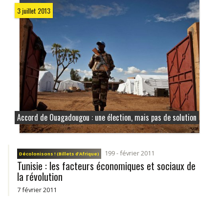
3 juillet 2013
Accord de Ouagadougou : une élection, mais pas de solution
199 - février 2011
Décolonisons ! (Billets d’Afrique)
Tunisie : les facteurs économiques et sociaux de
la révolution
7 février 2011