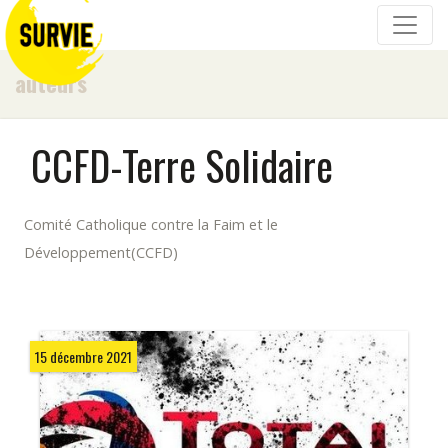
auteurs
CCFD-Terre Solidaire
Comité Catholique contre la Faim et le
Développement(CCFD)
15 décembre 2021