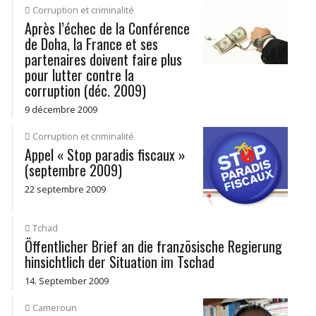
Corruption et criminalité
Après l’échec de la Conférence
de Doha, la France et ses
partenaires doivent faire plus
pour lutter contre la
corruption (déc. 2009)
9 décembre 2009
Corruption et criminalité
Appel « Stop paradis fiscaux »
(septembre 2009)
22 septembre 2009
Tchad
Öffentlicher Brief an die französische Regierung
hinsichtlich der Situation im Tschad
14. September 2009
Cameroun