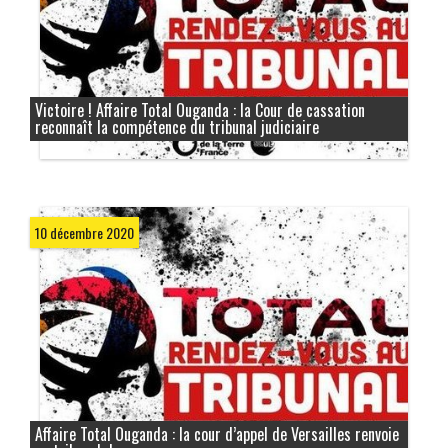
Victoire ! Affaire Total Ouganda : la Cour de cassation
reconnaît la compétence du tribunal judiciaire
10 décembre 2020
Affaire Total Ouganda : la cour d’appel de Versailles renvoie