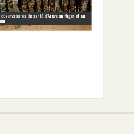
 observatoires de santé d’Areva au Niger et au
bon