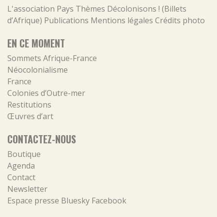
L'association
Pays
Thèmes
Décolonisons ! (Billets
d’Afrique)
Publications
Mentions légales
Crédits photo
EN CE MOMENT
Sommets Afrique-France
Néocolonialisme
France
Colonies d’Outre-mer
Restitutions
Œuvres d’art
CONTACTEZ-NOUS
Boutique
Agenda
Contact
Newsletter
Espace presse
Bluesky
Facebook