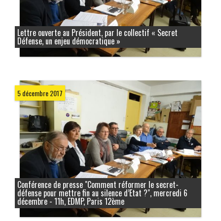
Lettre ouverte au Président, par le collectif « Secret
Défense, un enjeu démocratique »
5 décembre 2017
Conférence de presse "Comment réformer le secret-
défense pour mettre fin au silence d’Etat ?", mercredi 6
décembre - 11h, EDMP, Paris 12ème