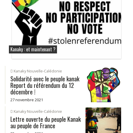
Kanaky : et maintenant ?
Kanaky Nouvelle-Calédonie
Solidarité avec le peuple kanak
Report du référendum du 12
décembre !
27 novembre 2021
Kanaky Nouvelle-Calédonie
Lettre ouverte du peuple Kanak
au peuple de France