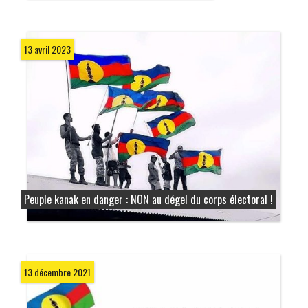
13 avril 2023
Peuple kanak en danger : NON au dégel du corps électoral !
13 décembre 2021