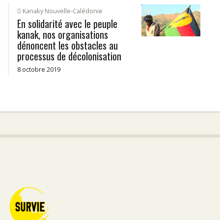
Kanaky Nouvelle-Calédonie
En solidarité avec le peuple
kanak, nos organisations
dénoncent les obstacles au
processus de décolonisation
8 octobre 2019