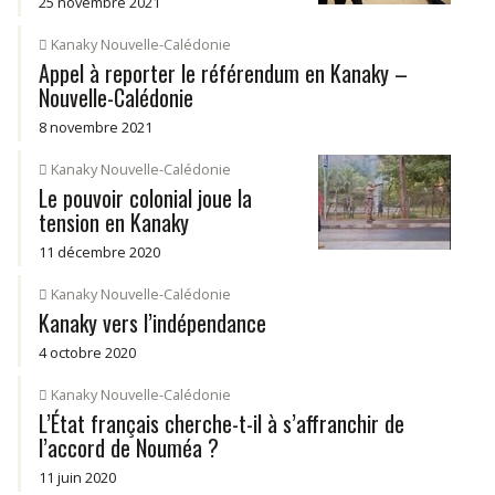
25 novembre 2021
Kanaky Nouvelle-Calédonie
Appel à reporter le référendum en Kanaky –
Nouvelle-Calédonie
8 novembre 2021
Kanaky Nouvelle-Calédonie
Le pouvoir colonial joue la
tension en Kanaky
11 décembre 2020
Kanaky Nouvelle-Calédonie
Kanaky vers l’indépendance
4 octobre 2020
Kanaky Nouvelle-Calédonie
L’État français cherche-t-il à s’affranchir de
l’accord de Nouméa ?
11 juin 2020