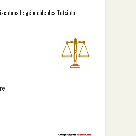
aise dans le génocide des Tutsi du
re