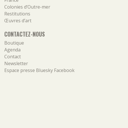
France
Colonies d’Outre-mer
Restitutions
Œuvres d’art
CONTACTEZ-NOUS
Boutique
Agenda
Contact
Newsletter
Espace presse
Bluesky
Facebook