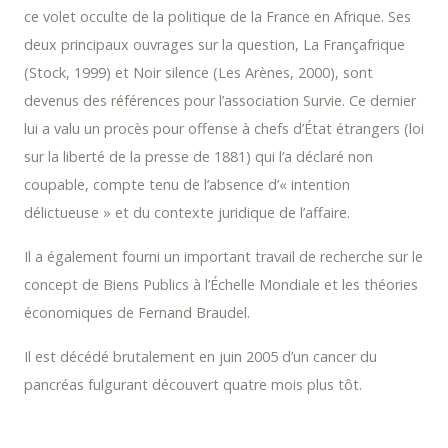
ce volet occulte de la politique de la France en Afrique. Ses
deux principaux ouvrages sur la question, La Françafrique
(Stock, 1999) et Noir silence (Les Arènes, 2000), sont
devenus des références pour l’association Survie. Ce dernier
lui a valu un procès pour offense à chefs d’État étrangers (loi
sur la liberté de la presse de 1881) qui l’a déclaré non
coupable, compte tenu de l’absence d’« intention
délictueuse » et du contexte juridique de l’affaire.
Il a également fourni un important travail de recherche sur le
concept de Biens Publics à l’Échelle Mondiale et les théories
économiques de Fernand Braudel.
Il est décédé brutalement en juin 2005 d’un cancer du
pancréas fulgurant découvert quatre mois plus tôt.