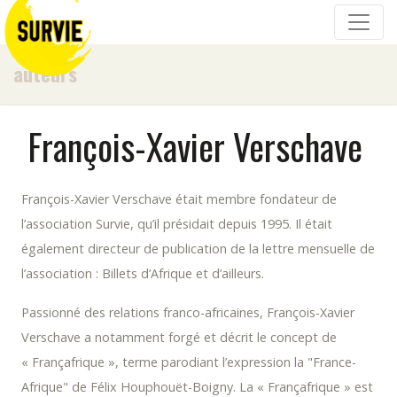
auteurs
François-Xavier Verschave
François-Xavier Verschave était membre fondateur de
l’association Survie, qu’il présidait depuis 1995. Il était
également directeur de publication de la lettre mensuelle de
l’association : Billets d’Afrique et d’ailleurs.
Passionné des relations franco-africaines, François-Xavier
Verschave a notamment forgé et décrit le concept de
« Françafrique », terme parodiant l’expression la "France-
Afrique" de Félix Houphouët-Boigny. La « Françafrique » est