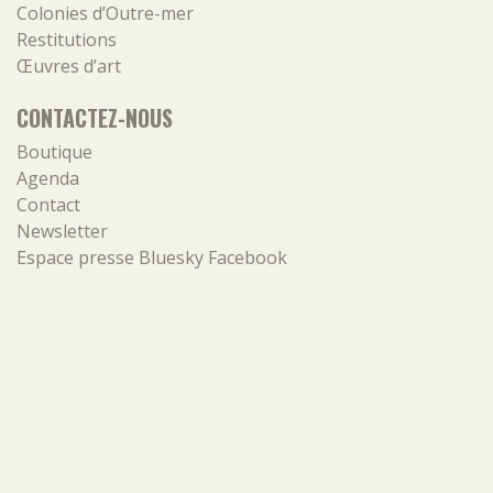
Colonies d’Outre-mer
Restitutions
Œuvres d’art
CONTACTEZ-NOUS
Boutique
Agenda
Contact
Newsletter
Espace presse
Bluesky
Facebook