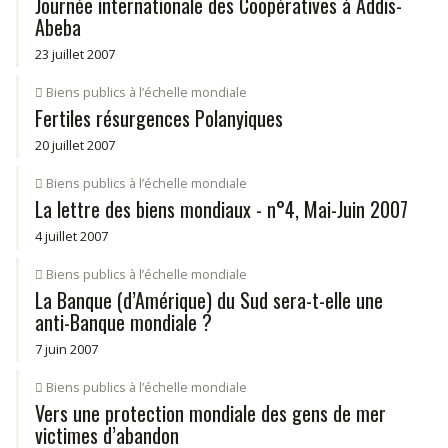
Journée internationale des Coopératives à Addis-
Abeba
23 juillet 2007
Biens publics à l’échelle mondiale
Fertiles résurgences Polanyiques
20 juillet 2007
Biens publics à l’échelle mondiale
La lettre des biens mondiaux - n°4, Mai-Juin 2007
4 juillet 2007
Biens publics à l’échelle mondiale
La Banque (d’Amérique) du Sud sera-t-elle une
anti-Banque mondiale ?
7 juin 2007
Biens publics à l’échelle mondiale
Vers une protection mondiale des gens de mer
victimes d’abandon