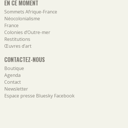
EN CE MOMENT
Sommets Afrique-France
Néocolonialisme
France
Colonies d’Outre-mer
Restitutions
Œuvres d’art
CONTACTEZ-NOUS
Boutique
Agenda
Contact
Newsletter
Espace presse
Bluesky
Facebook