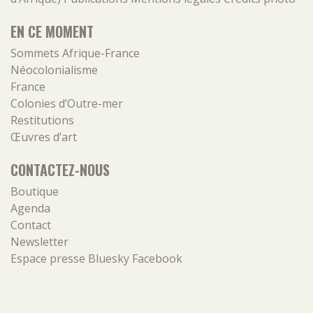
EN CE MOMENT
Sommets Afrique-France
Néocolonialisme
France
Colonies d’Outre-mer
Restitutions
Œuvres d’art
CONTACTEZ-NOUS
Boutique
Agenda
Contact
Newsletter
Espace presse
Bluesky
Facebook