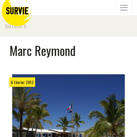
auteurs
Marc Reymond
6 février 2012