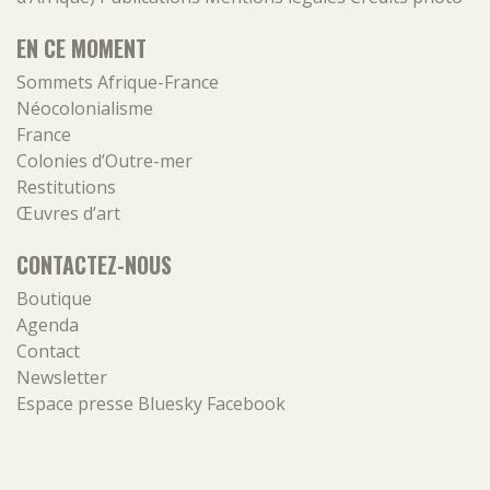
EN CE MOMENT
Sommets Afrique-France
Néocolonialisme
France
Colonies d’Outre-mer
Restitutions
Œuvres d’art
CONTACTEZ-NOUS
Boutique
Agenda
Contact
Newsletter
Espace presse
Bluesky
Facebook