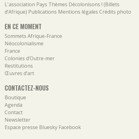
L'association
Pays
Thèmes
Décolonisons ! (Billets
d’Afrique)
Publications
Mentions légales
Crédits photo
EN CE MOMENT
Sommets Afrique-France
Néocolonialisme
France
Colonies d’Outre-mer
Restitutions
Œuvres d’art
CONTACTEZ-NOUS
Boutique
Agenda
Contact
Newsletter
Espace presse
Bluesky
Facebook