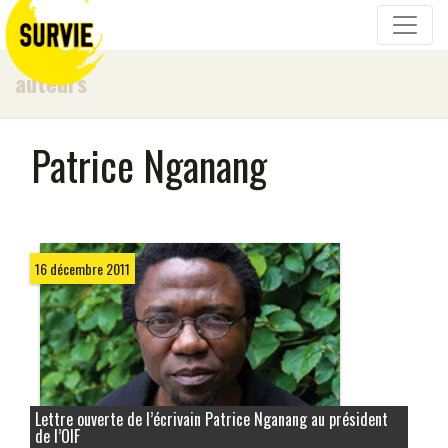
auteurs
Patrice Nganang
16 décembre 2011
Lettre ouverte de l’écrivain Patrice Nganang au président
de l’OIF