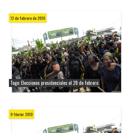
12 de febrero de 2010
Togo: Elecciones presidenciales el 28 de febrero
9 février 2010