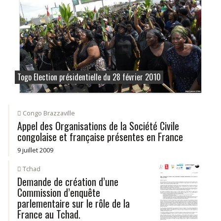
Togo Election présidentielle du 28 février 2010
Congo Brazzaville
Appel des Organisations de la Société Civile
congolaise et française présentes en France
9 juillet 2009
Tchad
Demande de création d’une
Commission d’enquête
parlementaire sur le rôle de la
France au Tchad.