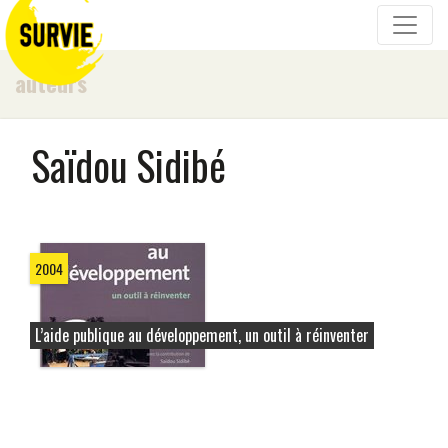
auteurs
Saïdou Sidibé
2004
L’aide publique au développement, un outil à réinventer