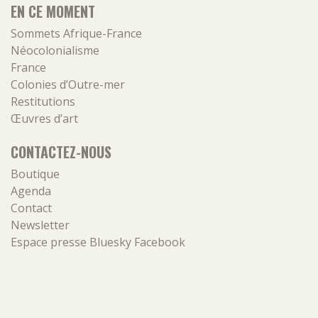
EN CE MOMENT
Sommets Afrique-France
Néocolonialisme
France
Colonies d’Outre-mer
Restitutions
Œuvres d’art
CONTACTEZ-NOUS
Boutique
Agenda
Contact
Newsletter
Espace presse
Bluesky
Facebook