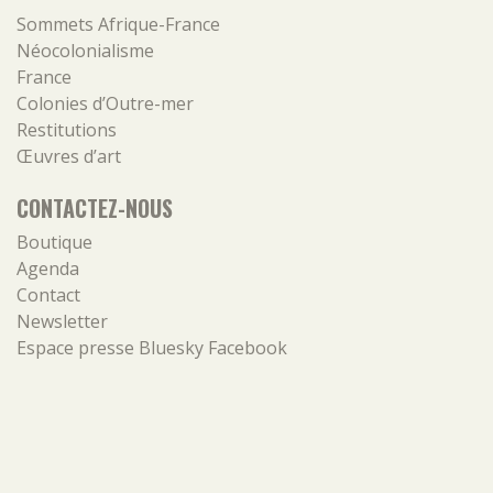
Sommets Afrique-France
Néocolonialisme
France
Colonies d’Outre-mer
Restitutions
Œuvres d’art
CONTACTEZ-NOUS
Boutique
Agenda
Contact
Newsletter
Espace presse
Bluesky
Facebook