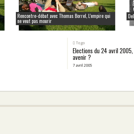
Rencontre-débat avec Thomas Borrel, L’empire qui
Del
ne veut pas mourir
Togo
Elections du 24 avril 2005, 
avenir ?
7 avril 2005