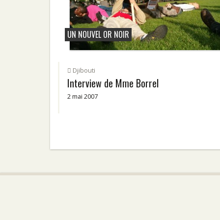
UN NOUVEL OR NOIR
Djibouti
Interview de Mme Borrel
2 mai 2007