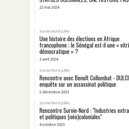
22 mai 2024
Survie Nord (Lille)
Une histoire des élections en Afrique
francophone ; le Sénégal est-il une « vitr
démocratique » ?
3 avril 2024
Survie Nord (Lille)
Rencontre avec Benoît Collombat - DULCI
enquête sur un assassinat politique
5 décembre 2023
Survie Nord (Lille)
Rencontre Survie-Nord : "Industries extra
et politiques (néo)coloniales"
4 octobre 2023