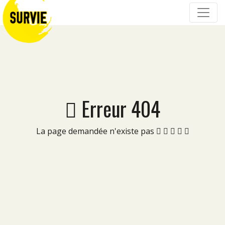
Erreur 404
La page demandée n'existe pas