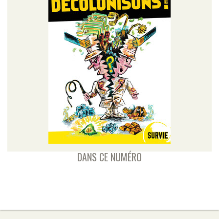
DANS CE NUMÉRO