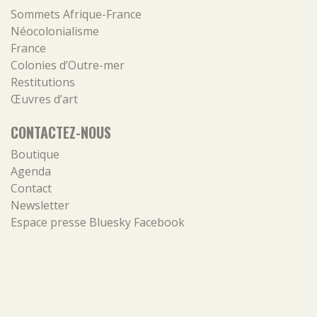
Sommets Afrique-France
Néocolonialisme
France
Colonies d’Outre-mer
Restitutions
Œuvres d’art
CONTACTEZ-NOUS
Boutique
Agenda
Contact
Newsletter
Espace presse
Bluesky
Facebook