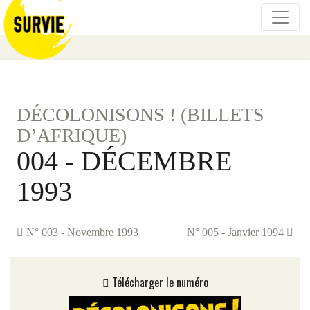
DÉCOLONISONS ! (BILLETS
D’AFRIQUE)
004 - DÉCEMBRE
1993
N° 003 - Novembre 1993
N° 005 - Janvier 1994
Télécharger le numéro