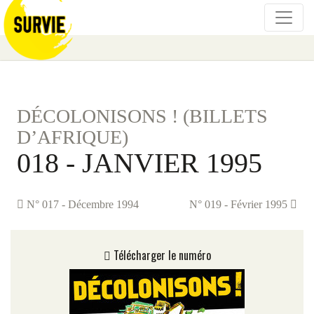
DÉCOLONISONS ! (BILLETS
D’AFRIQUE)
018 - JANVIER 1995
N° 017 - Décembre 1994
N° 019 - Février 1995
Télécharger le numéro