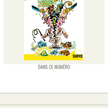
DANS CE NUMÉRO