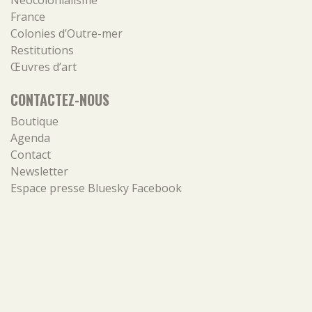
Néocolonialisme
France
Colonies d’Outre-mer
Restitutions
Œuvres d’art
CONTACTEZ-NOUS
Boutique
Agenda
Contact
Newsletter
Espace presse
Bluesky
Facebook