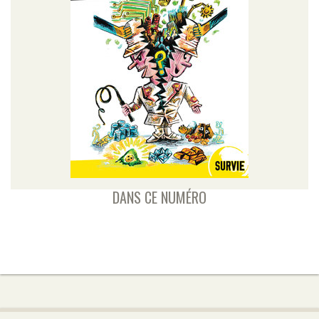
DANS CE NUMÉRO