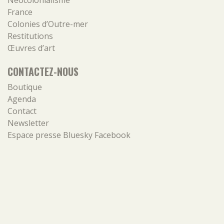
Néocolonialisme
France
Colonies d’Outre-mer
Restitutions
Œuvres d’art
CONTACTEZ-NOUS
Boutique
Agenda
Contact
Newsletter
Espace presse
Bluesky
Facebook