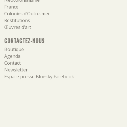
Néocolonialisme
France
Colonies d’Outre-mer
Restitutions
Œuvres d’art
CONTACTEZ-NOUS
Boutique
Agenda
Contact
Newsletter
Espace presse
Bluesky
Facebook