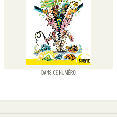
DANS CE NUMÉRO