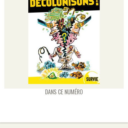
DANS CE NUMÉRO