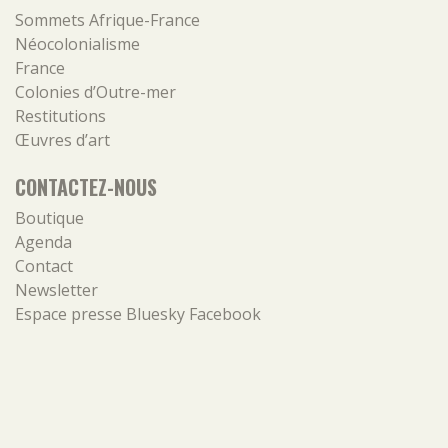
Sommets Afrique-France
Néocolonialisme
France
Colonies d’Outre-mer
Restitutions
Œuvres d’art
CONTACTEZ-NOUS
Boutique
Agenda
Contact
Newsletter
Espace presse
Bluesky
Facebook