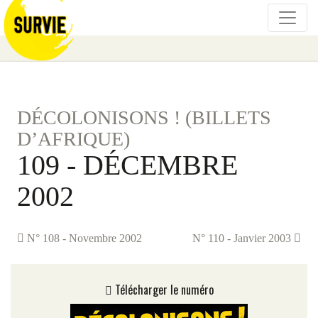
DÉCOLONISONS ! (BILLETS
D’AFRIQUE)
109 - DÉCEMBRE
2002
N° 108 - Novembre 2002
N° 110 - Janvier 2003
Télécharger le numéro