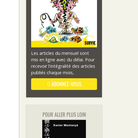
Les articles du mensuel sont
mis en ligne avec du délai. Pour
recevoir l'intégralité des articles
publiés chaque mois,
ABONNEZ-VOUS
POUR ALLER PLUS LOIN