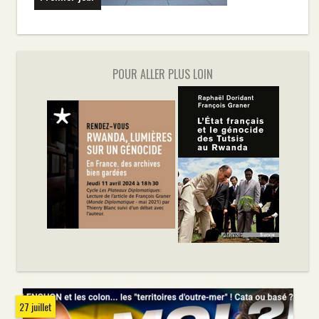
POUR ALLER PLUS LOIN
27 juillet