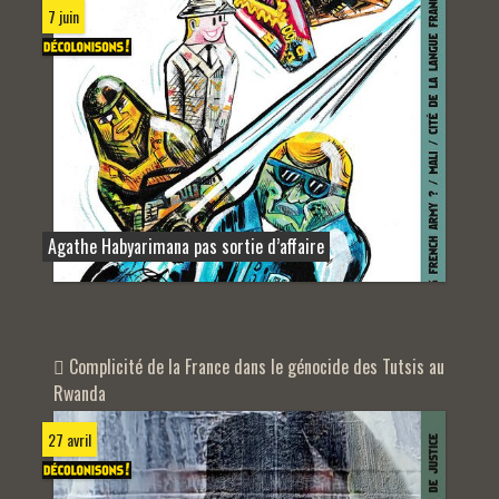
7 juin
Agathe Habyarimana pas sortie d’affaire
Complicité de la France dans le génocide des Tutsis au
Rwanda
27 avril