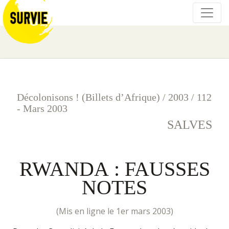
Décolonisons ! (Billets d’Afrique)
/
2003
/
112
- Mars 2003
SALVES
RWANDA : FAUSSES
NOTES
(mis en ligne le 1er mars 2003)