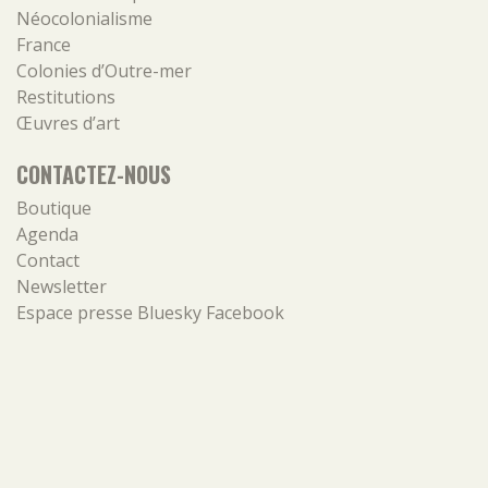
Néocolonialisme
France
Colonies d’Outre-mer
Restitutions
Œuvres d’art
CONTACTEZ-NOUS
Boutique
Agenda
Contact
Newsletter
Espace presse
Bluesky
Facebook