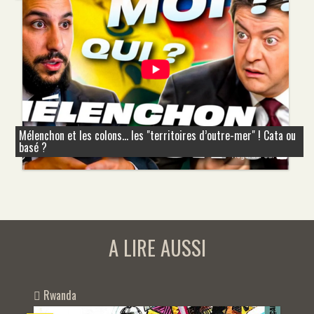
Mélenchon et les colons... les "territoires d’outre-mer" ! Cata ou
basé ?
A LIRE AUSSI
Rwanda