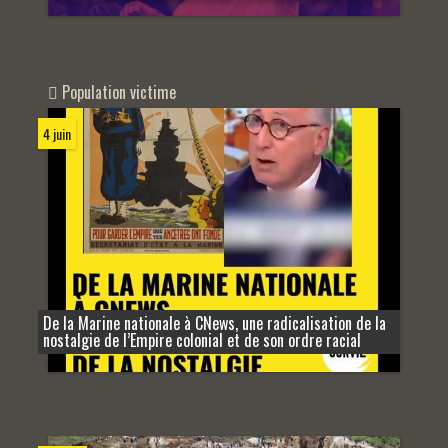
Population victime
4 juin
De la Marine nationale à CNews, une radicalisation de la
nostalgie de l’Empire colonial et de son ordre racial