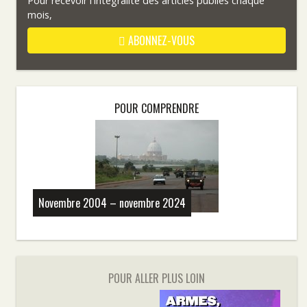
Pour recevoir l'intégralité des articles publiés chaque
mois,
ABONNEZ-VOUS
POUR COMPRENDRE
Novembre 2004 – novembre 2024
POUR ALLER PLUS LOIN