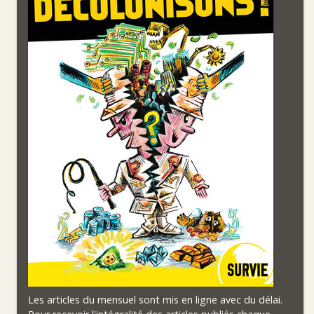
Les articles du mensuel sont mis en ligne avec du délai.