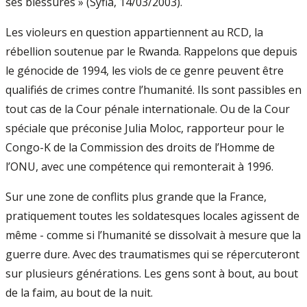
ses blessures » (Syfia, 14/03/2003).
Les violeurs en question appartiennent au RCD, la
rébellion soutenue par le Rwanda. Rappelons que depuis
le génocide de 1994, les viols de ce genre peuvent être
qualifiés de crimes contre l’humanité. Ils sont passibles en
tout cas de la Cour pénale internationale. Ou de la Cour
spéciale que préconise Julia Moloc, rapporteur pour le
Congo-K de la Commission des droits de l’Homme de
l’ONU, avec une compétence qui remonterait à 1996.
Sur une zone de conflits plus grande que la France,
pratiquement toutes les soldatesques locales agissent de
même - comme si l’humanité se dissolvait à mesure que la
guerre dure. Avec des traumatismes qui se répercuteront
sur plusieurs générations. Les gens sont à bout, au bout
de la faim, au bout de la nuit.