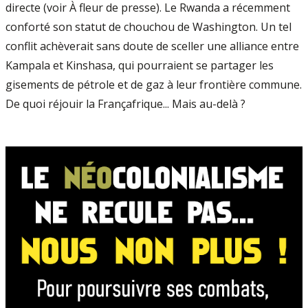
directe (voir À fleur de presse). Le Rwanda a récemment
conforté son statut de chouchou de Washington. Un tel
conflit achèverait sans doute de sceller une alliance entre
Kampala et Kinshasa, qui pourraient se partager les
gisements de pétrole et de gaz à leur frontière commune.
De quoi réjouir la Françafrique... Mais au-delà ?