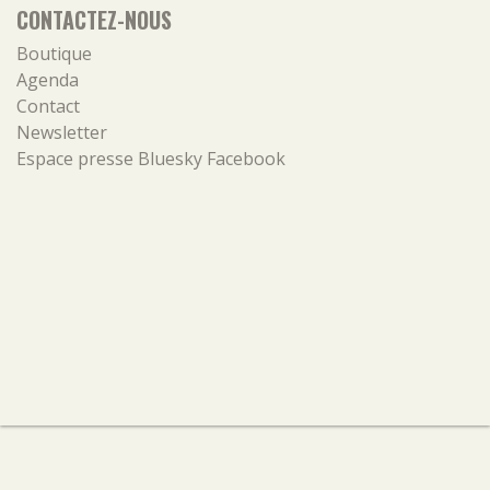
CONTACTEZ-NOUS
Boutique
Agenda
Contact
Newsletter
Espace presse
Bluesky
Facebook