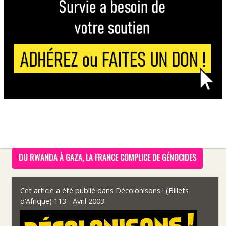
DU RWANDA À GAZA, LA FRANCE COMPLICE DE GÉNOCIDES
Cet article a été publié dans
Décolonisons ! (Billets
d’Afrique) 113 - Avril 2003