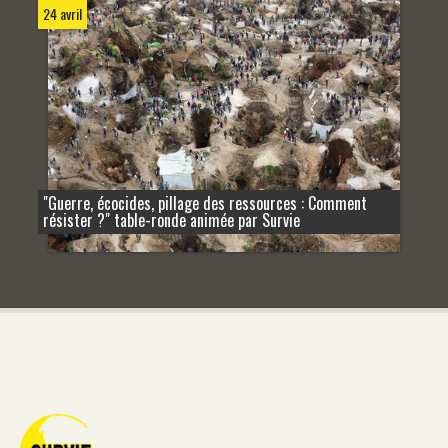
24 avril
"Guerre, écocides, pillage des ressources : Comment
résister ?" table-ronde animée par Survie