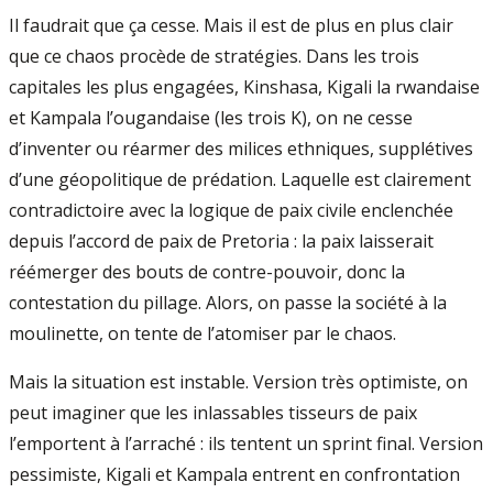
Il faudrait que ça cesse. Mais il est de plus en plus clair
que ce chaos procède de stratégies. Dans les trois
capitales les plus engagées, Kinshasa, Kigali la rwandaise
et Kampala l’ougandaise (les trois K), on ne cesse
d’inventer ou réarmer des milices ethniques, supplétives
d’une géopolitique de prédation. Laquelle est clairement
contradictoire avec la logique de paix civile enclenchée
depuis l’accord de paix de Pretoria : la paix laisserait
réémerger des bouts de contre-pouvoir, donc la
contestation du pillage. Alors, on passe la société à la
moulinette, on tente de l’atomiser par le chaos.
Mais la situation est instable. Version très optimiste, on
peut imaginer que les inlassables tisseurs de paix
l’emportent à l’arraché : ils tentent un sprint final. Version
pessimiste, Kigali et Kampala entrent en confrontation