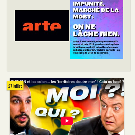
27 juillet