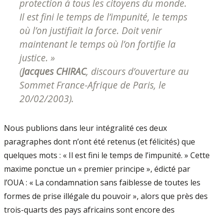
protection à tous les citoyens du monde.
Il est fini le temps de l’impunité, le temps
où l’on justifiait la force. Doit venir
maintenant le temps où l’on fortifie la
justice. »
(
Jacques CHIRAC
,
discours d’ouverture au
Sommet France-Afrique de Paris, le
20/02/2003
).
Nous publions dans leur intégralité ces deux
paragraphes dont n’ont été retenus (et félicités) que
quelques mots : « Il est fini le temps de l’impunité. » Cette
maxime ponctue un « premier principe », édicté par
l’OUA : « La condamnation sans faiblesse de toutes les
formes de prise illégale du pouvoir », alors que près des
trois-quarts des pays africains sont encore des