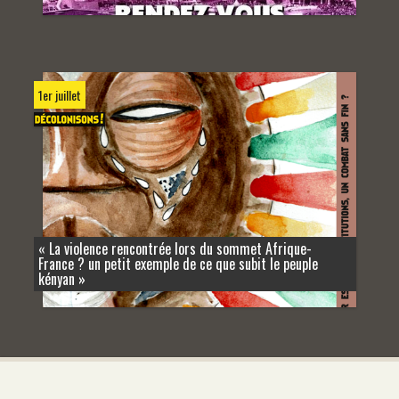
1er juillet
« La violence rencontrée lors du sommet Afrique-
France ? un petit exemple de ce que subit le peuple
kényan »