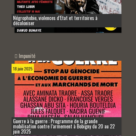
Négrophobie, violences d’Etat et territoires à
décoloniser
Impunité
18 juin 2025
Guerre à la guerre : Programme de la grande
mobilisation contre l’armement à Bobigny du 20 au 22
juin 2025