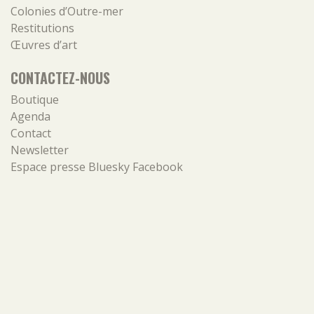
Colonies d’Outre-mer
Restitutions
Œuvres d’art
CONTACTEZ-NOUS
Boutique
Agenda
Contact
Newsletter
Espace presse
Bluesky
Facebook