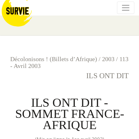
Décolonisons ! (Billets d’Afrique)
/
2003
/
113
- Avril 2003
ILS ONT DIT
ILS ONT DIT -
SOMMET FRANCE-
AFRIQUE