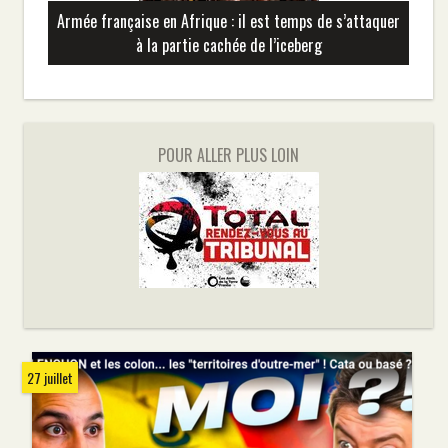
Armée française en Afrique : il est temps de s’attaquer
à la partie cachée de l’iceberg
POUR ALLER PLUS LOIN
27 juillet