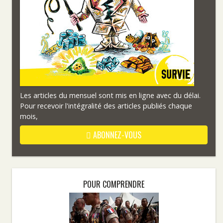
Les articles du mensuel sont mis en ligne avec du délai.
Pour recevoir l'intégralité des articles publiés chaque
mois,
ABONNEZ-VOUS
POUR COMPRENDRE