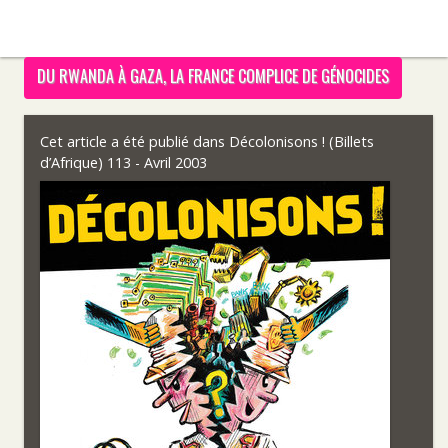
DU RWANDA À GAZA, LA FRANCE COMPLICE DE GÉNOCIDES
Cet article a été publié dans
Décolonisons ! (Billets
d’Afrique) 113 - Avril 2003