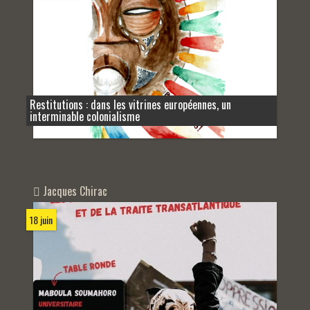
Restitutions : dans les vitrines européennes, un
interminable colonialisme
Jacques Chirac
18 juin