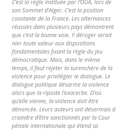
C’est la règle instituée par l’OUA, lors de
son Sommet d’Alger. C’est la position
constante de la France. Les alternances
réussies dans plusieurs pays démontrent
que c’est la bonne voie. Y déroger serait
nier toute valeur aux dispositions
fondamentales fixant la règle du jeu
démocratique. Mais, dans le même
temps, il faut rejeter la surenchère de la
violence pour privilégier le dialogue. Le
dialogue politique désarme la violence
alors que la riposte l’exacerbe. D’où
qu’elle vienne, la violence doit être
dénoncée. Leurs auteurs ont désormais à
craindre d’être sanctionnés par la Cour
pénale internationale qui étend sa