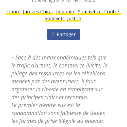
(mis en ligne le 1er avril 2003)
France
Jacques Chirac
Impunité
Sommets et Contre-
Sommets
Justice
Partager
« Face à des maux endémiques tels que
le trafic d’armes, le commerce illicite, le
pillage des ressources ou les rébellions
menées par des aventuriers, il faut
organiser la riposte en s’appuyant sur
des principes clairs et reconnus.
Le premier d’entre eux est la
condamnation sans faiblesse de toutes
les formes de prise illégale du pouvoir.