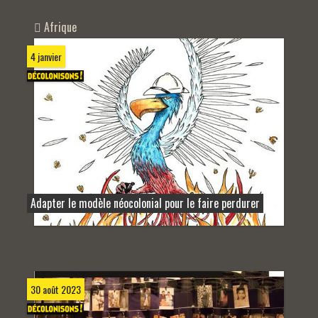
Afrique
4 janvier
Adapter le modèle néocolonial pour le faire perdurer
30 août 2023