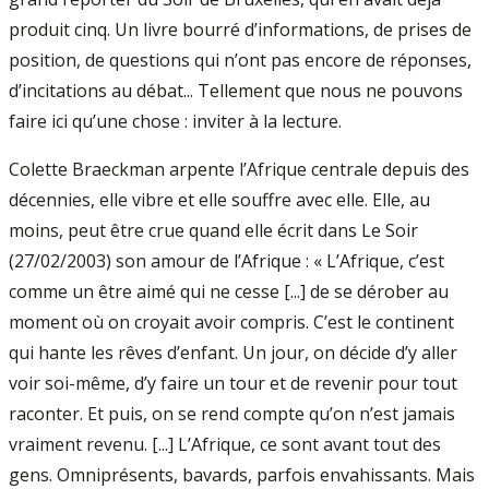
produit cinq. Un livre bourré d’informations, de prises de
position, de questions qui n’ont pas encore de réponses,
d’incitations au débat... Tellement que nous ne pouvons
faire ici qu’une chose : inviter à la lecture.
Colette Braeckman arpente l’Afrique centrale depuis des
décennies, elle vibre et elle souffre avec elle. Elle, au
moins, peut être crue quand elle écrit dans Le Soir
(27/02/2003) son amour de l’Afrique : « L’Afrique, c’est
comme un être aimé qui ne cesse [...] de se dérober au
moment où on croyait avoir compris. C’est le continent
qui hante les rêves d’enfant. Un jour, on décide d’y aller
voir soi-même, d’y faire un tour et de revenir pour tout
raconter. Et puis, on se rend compte qu’on n’est jamais
vraiment revenu. [...] L’Afrique, ce sont avant tout des
gens. Omniprésents, bavards, parfois envahissants. Mais