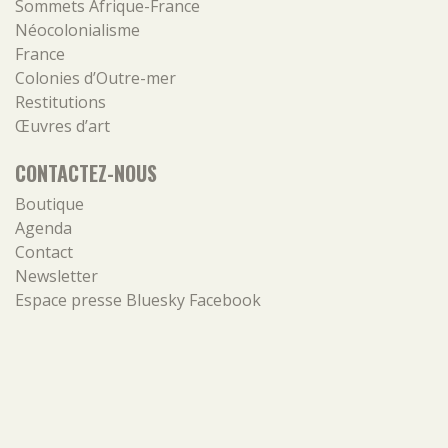
Sommets Afrique-France
Néocolonialisme
France
Colonies d’Outre-mer
Restitutions
Œuvres d’art
CONTACTEZ-NOUS
Boutique
Agenda
Contact
Newsletter
Espace presse
Bluesky
Facebook