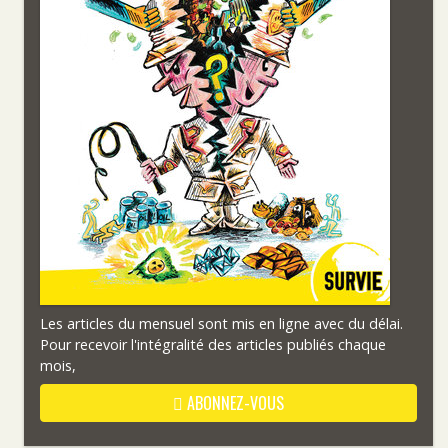
Les articles du mensuel sont mis en ligne avec du délai.
Pour recevoir l'intégralité des articles publiés chaque
mois,
ABONNEZ-VOUS