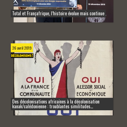
Total et Françafrique, l’histoire évolue mais continue
26 avril 2019
Des décolonisations africaines à la décolonisation
kanak/calédonienne : troublantes similitudes...