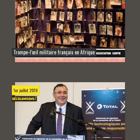
Trompe-l’œil militaire français en Afrique
1er juillet 2019