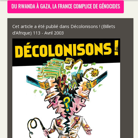
DU RWANDA À GAZA, LA FRANCE COMPLICE DE GÉNOCIDES
Cet article a été publié dans
Décolonisons ! (Billets
d’Afrique) 113 - Avril 2003