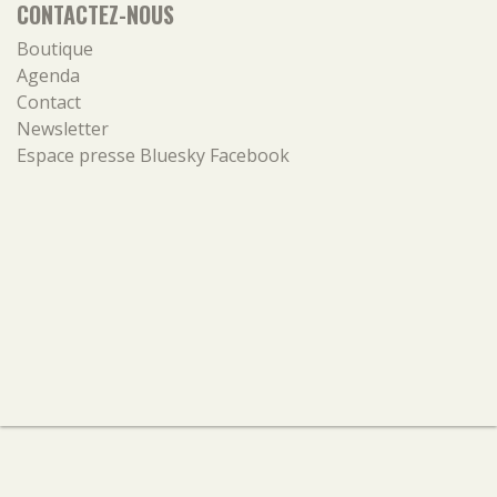
CONTACTEZ-NOUS
Boutique
Agenda
Contact
Newsletter
Espace presse
Bluesky
Facebook