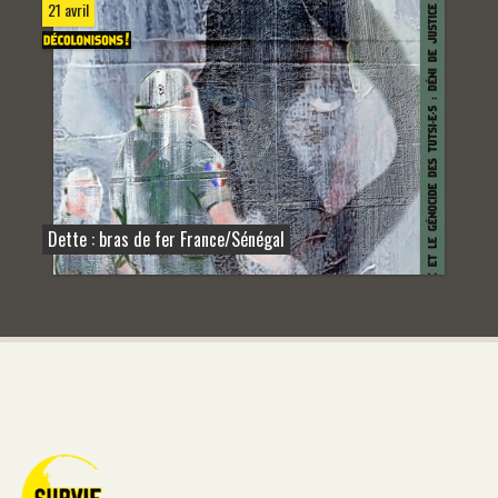
21 avril
Dette : bras de fer France/Sénégal