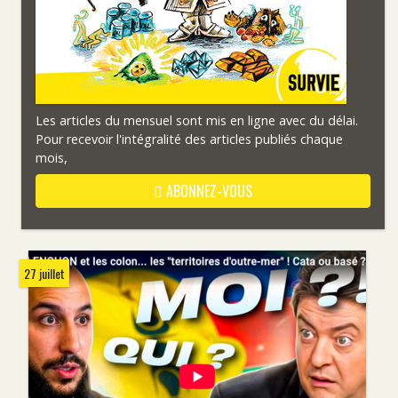
Les articles du mensuel sont mis en ligne avec du délai.
Pour recevoir l'intégralité des articles publiés chaque
mois,
ABONNEZ-VOUS
27 juillet