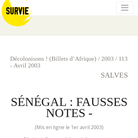
Décolonisons ! (Billets d’Afrique)
/
2003
/
113
- Avril 2003
SALVES
SÉNÉGAL : FAUSSES
NOTES -
(mis en ligne le 1er avril 2003)