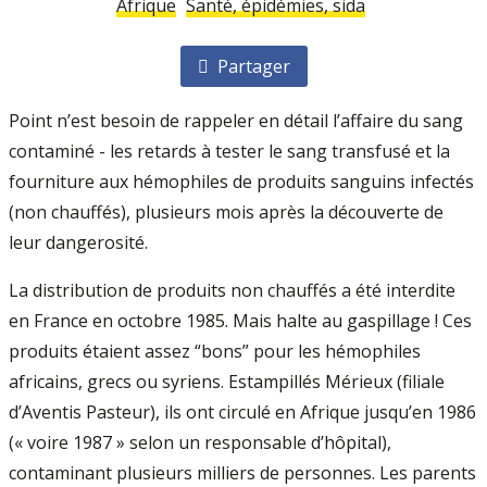
Afrique
Santé, épidémies, sida
Partager
Point n’est besoin de rappeler en détail l’affaire du sang
contaminé - les retards à tester le sang transfusé et la
fourniture aux hémophiles de produits sanguins infectés
(non chauffés), plusieurs mois après la découverte de
leur dangerosité.
La distribution de produits non chauffés a été interdite
en France en octobre 1985. Mais halte au gaspillage ! Ces
produits étaient assez “bons” pour les hémophiles
africains, grecs ou syriens. Estampillés Mérieux (filiale
d’Aventis Pasteur), ils ont circulé en Afrique jusqu’en 1986
(« voire 1987 » selon un responsable d’hôpital),
contaminant plusieurs milliers de personnes. Les parents