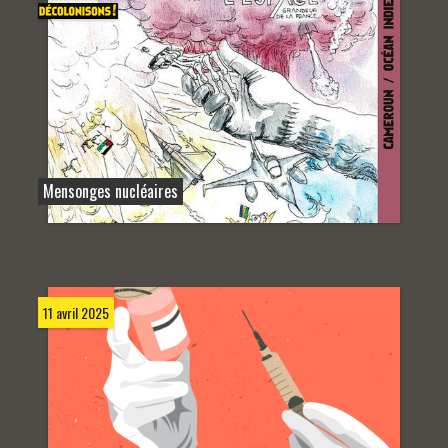
Mensonges nucléaires
11 avril 2025