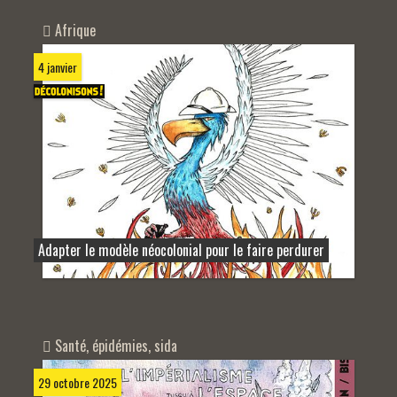
Afrique
4 janvier
Adapter le modèle néocolonial pour le faire perdurer
Santé, épidémies, sida
29 octobre 2025