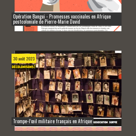
Opération Bangui - Promesses vaccinales en Afrique
postcoloniale de Pierre-Marie David
30 août 2023
Trompe-l’œil militaire français en Afrique