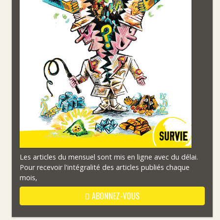
Les articles du mensuel sont mis en ligne avec du délai.
Pour recevoir l'intégralité des articles publiés chaque
mois,
ABONNEZ-VOUS