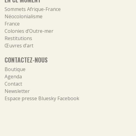
Sommets Afrique-France
Néocolonialisme
France
Colonies d’Outre-mer
Restitutions
Œuvres d’art
CONTACTEZ-NOUS
Boutique
Agenda
Contact
Newsletter
Espace presse
Bluesky
Facebook