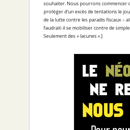
souhaiter. Nous pourrons commencer de «
protéger d’un excès de tentations le jo
de la lutte contre les paradis fiscaux –
faudrait-il se mobiliser contre de simple
Seulement des « lacunes ».]