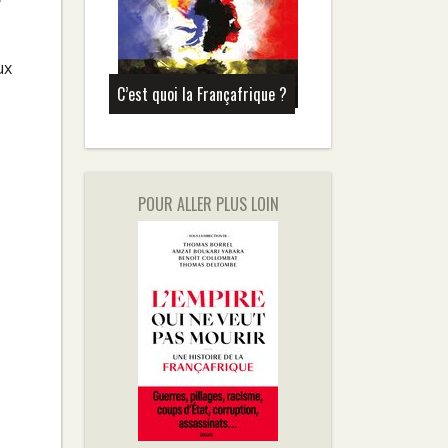
ux
C’est quoi la Françafrique ?
POUR ALLER PLUS LOIN