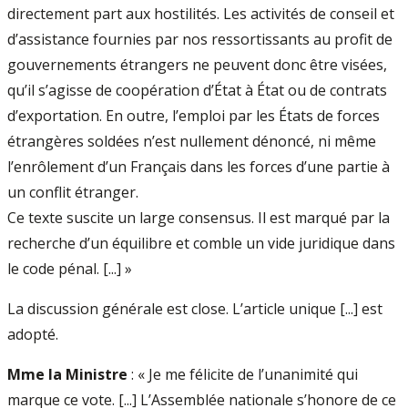
directement part aux hostilités. Les activités de conseil et
d’assistance fournies par nos ressortissants au profit de
gouvernements étrangers ne peuvent donc être visées,
qu’il s’agisse de coopération d’État à État ou de contrats
d’exportation. En outre, l’emploi par les États de forces
étrangères soldées n’est nullement dénoncé, ni même
l’enrôlement d’un Français dans les forces d’une partie à
un conflit étranger.
Ce texte suscite un large consensus. Il est marqué par la
recherche d’un équilibre et comble un vide juridique dans
le code pénal. [...] »
La discussion générale est close. L’article unique [...] est
adopté.
Mme la Ministre
: « Je me félicite de l’unanimité qui
marque ce vote. [...] L’Assemblée nationale s’honore de ce