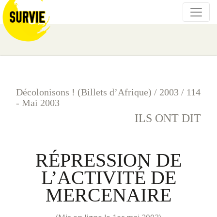
Décolonisons ! (Billets d’Afrique)
/
2003
/
114
- Mai 2003
ILS ONT DIT
RÉPRESSION DE
L’ACTIVITÉ DE
MERCENAIRE