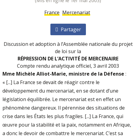
(mis en ligne le 1er mai 2003)
France
Mercenariat
Partager
Discussion et adoption à l’Assemblée nationale du projet
de loi sur la
RÉPRESSION DE L’ACTIVITÉ DE MERCENAIRE
Compte rendu analytique officiel, 3 avril 2003
Mme Michèle Alliot-Marie, ministre de la Défense
:
« [...] La France se devait de réagir contre le
développement du mercenariat, en se dotant d’une
législation équilibrée. Le mercenariat est en effet un
phénomène dangereux. Il pérennise des situations de
crise dans les États les plus fragiles. [...] La France, qui
œuvre pour la stabilité et la paix, notamment en Afrique,
a donc le devoir de combattre le mercenariat. C’est sa