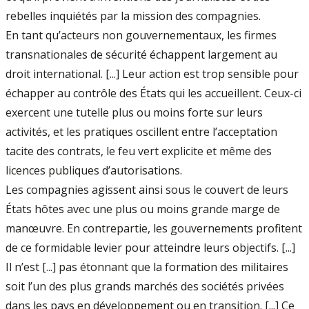
rebelles inquiétés par la mission des compagnies.
En tant qu’acteurs non gouvernementaux, les firmes
transnationales de sécurité échappent largement au
droit international. [...] Leur action est trop sensible pour
échapper au contrôle des États qui les accueillent. Ceux-ci
exercent une tutelle plus ou moins forte sur leurs
activités, et les pratiques oscillent entre l’acceptation
tacite des contrats, le feu vert explicite et même des
licences publiques d’autorisations.
Les compagnies agissent ainsi sous le couvert de leurs
États hôtes avec une plus ou moins grande marge de
manœuvre. En contrepartie, les gouvernements profitent
de ce formidable levier pour atteindre leurs objectifs. [...]
Il n’est [...] pas étonnant que la formation des militaires
soit l’un des plus grands marchés des sociétés privées
dans les pays en développement ou en transition. [...] Ce