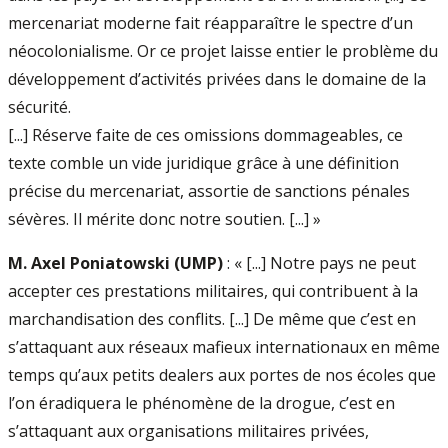
mercenariat moderne fait réapparaître le spectre d’un
néocolonialisme. Or ce projet laisse entier le problème du
développement d’activités privées dans le domaine de la
sécurité.
[...] Réserve faite de ces omissions dommageables, ce
texte comble un vide juridique grâce à une définition
précise du mercenariat, assortie de sanctions pénales
sévères. Il mérite donc notre soutien. [...] »
M. Axel Poniatowski (UMP)
: « [...] Notre pays ne peut
accepter ces prestations militaires, qui contribuent à la
marchandisation des conflits. [...] De même que c’est en
s’attaquant aux réseaux mafieux internationaux en même
temps qu’aux petits dealers aux portes de nos écoles que
l’on éradiquera le phénomène de la drogue, c’est en
s’attaquant aux organisations militaires privées,