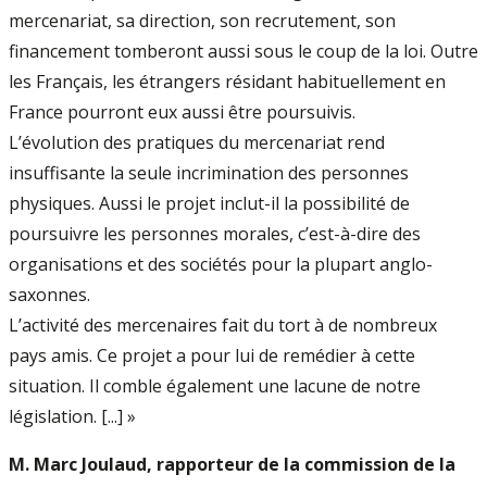
mercenariat, sa direction, son recrutement, son
financement tomberont aussi sous le coup de la loi. Outre
les Français, les étrangers résidant habituellement en
France pourront eux aussi être poursuivis.
L’évolution des pratiques du mercenariat rend
insuffisante la seule incrimination des personnes
physiques. Aussi le projet inclut-il la possibilité de
poursuivre les personnes morales, c’est-à-dire des
organisations et des sociétés pour la plupart anglo-
saxonnes.
L’activité des mercenaires fait du tort à de nombreux
pays amis. Ce projet a pour lui de remédier à cette
situation. Il comble également une lacune de notre
législation. [...] »
M. Marc Joulaud, rapporteur de la commission de la