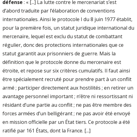
défense
: « [...] La lutte contre le mercenariat s’est
d’abord traduite par l’élaboration de conventions
internationales. Ainsi le protocole I du 8 juin 1977 établit,
pour la première fois, un statut juridique international du
mercenaire, lequel est exclu du statut de combattant
régulier, donc des protections internationales que ce
statut garantit aux prisonniers de guerre. Mais la
définition que le protocole donne du mercenaire est
étroite, et repose sur six critères cumulatifs. Il faut ainsi
être spécialement recruté pour prendre part à un conflit
armé ; participer directement aux hostilités ; en retirer un
avantage personnel important ; n’être ni ressortissant ni
résidant d’une partie au conflit ; ne pas être membre des
forces armées d’un belligérant ; ne pas avoir été envoyé
en mission officielle par un État tiers. Ce protocole a été
ratifié par 161 États, dont la France. [...]