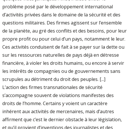
problème posé par le développement international
d’activités privées dans le domaine de la sécurité et des
questions militaires. Des firmes agissent sur l’ensemble
de la planète, au gré des conflits et des besoins, pour leur
propre profit ou pour celui d’un pays, notamment le leur.
Ces activités conduisent de fait à se payer sur la dette ou
sur les ressources naturelles de pays déjà en détresse
financière, à violer les droits humains, ou encore à servir
les intérêts de compagnies ou de gouvernements sans
scrupules au détriment du droit des peuples. [...]
L’action des firmes transnationales de sécurité
s’accompagne souvent de violations manifestes des
droits de l’homme. Certains y voient un caractère
inhérent aux activités de mercenaires, mais d’autres
affirment que c’est le dernier obstacle à leur législation,
et qu’il provient d’inventions des journalistes et des