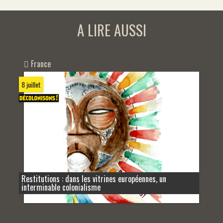
A LIRE AUSSI
France
8 juillet
Restitutions : dans les vitrines européennes, un
interminable colonialisme