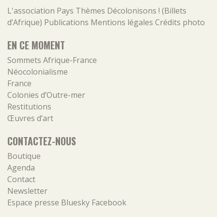
L'association
Pays
Thèmes
Décolonisons ! (Billets
d’Afrique)
Publications
Mentions légales
Crédits photo
EN CE MOMENT
Sommets Afrique-France
Néocolonialisme
France
Colonies d’Outre-mer
Restitutions
Œuvres d’art
CONTACTEZ-NOUS
Boutique
Agenda
Contact
Newsletter
Espace presse
Bluesky
Facebook