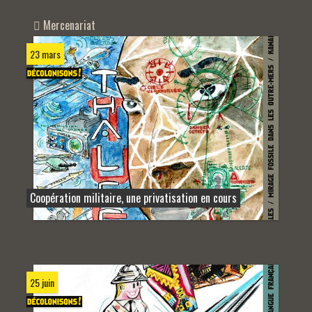
Mercenariat
23 mars
Coopération militaire, une privatisation en cours
25 juin