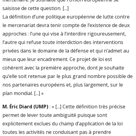
saisisse de cette question. [...]
La définition d’une politique européenne de lutte contre
le mercenariat devra tenir compte de l’existence de deux
approches : l’une qui vise à l’interdire rigoureusement,
l’autre qui refuse toute interdiction des interventions
privées dans le domaine de la défense et qui n’admet au
mieux que leur encadrement. Ce projet de loi est
cohérent avec la première approche, dont je souhaite
qu’elle soit retenue par le plus grand nombre possible de
nos partenaires européens et, plus largement, sur le
plan mondial. [...] »
M. Éric Diard (UMP)
: « [...] Cette définition très précise
permet de lever toute ambiguïté puisque sont
explicitement exclues du champ d’application de la loi
toutes les activités ne conduisant pas à prendre