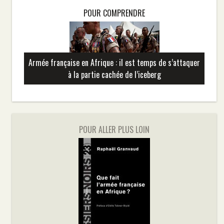
POUR COMPRENDRE
Armée française en Afrique : il est temps de s’attaquer
à la partie cachée de l’iceberg
POUR ALLER PLUS LOIN