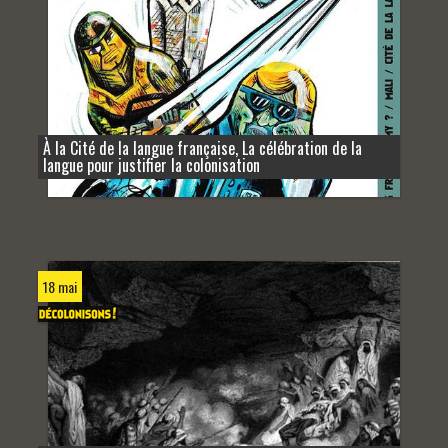
À la Cité de la langue française, La célébration de la
langue pour justifier la colonisation
18 mai