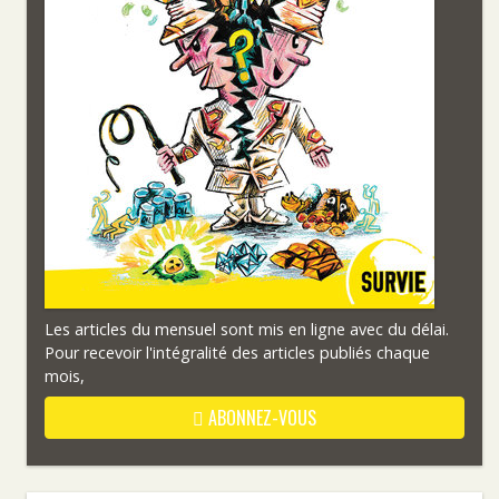
Les articles du mensuel sont mis en ligne avec du délai.
Pour recevoir l'intégralité des articles publiés chaque
mois,
ABONNEZ-VOUS