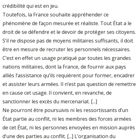
crédibilité qui est en jeu.
Toutefois, la France souhaite appréhender ce
phénomène de façon mesurée et réaliste. Tout État a le
droit de se défendre et le devoir de protéger ses citoyens.
S’il ne dispose pas de moyens militaires suffisants, il doit
être en mesure de recruter les personnels nécessaires.
C’est en effet un usage pratiqué par toutes les grandes
nations militaires, dont la France, de fournir aux pays
alliés l’assistance qu’ils requièrent pour former, encadrer
et assister leurs armées. Il n’est pas question de remettre
en cause cet usage. Il convient, en revanche, de
sanctionner les excès du mercenariat. [...]
Ne pourront être poursuivis ni les ressortissants d’un
État partie au conflit, ni les membres des forces armées
de cet État, ni les personnes envoyées en mission auprès
d’une des parties au conflit. [...] L’organisation du