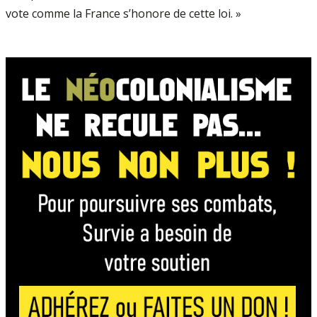
vote comme la France s’honore de cette loi. »