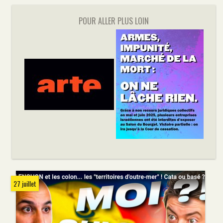
POUR ALLER PLUS LOIN
27 juillet