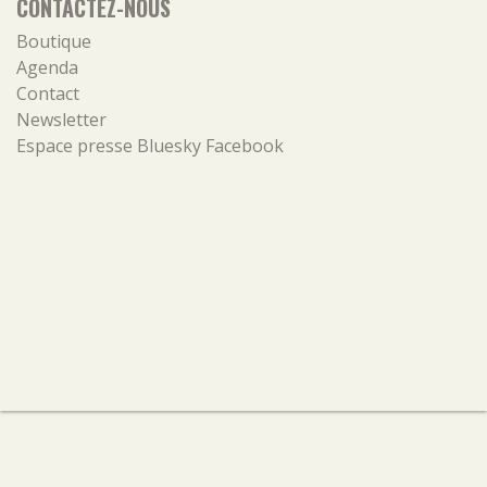
CONTACTEZ-NOUS
Boutique
Agenda
Contact
Newsletter
Espace presse
Bluesky
Facebook