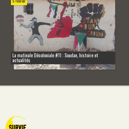
5 février
La matinale Décoloniale #11 : Soudan, histoire et
actualités