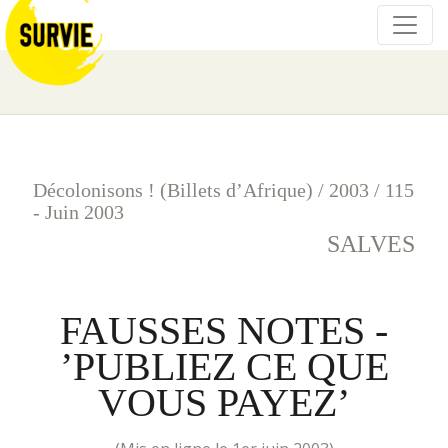
Décolonisons ! (Billets d’Afrique)
/
2003
/
115
- Juin 2003
SALVES
FAUSSES NOTES -
’PUBLIEZ CE QUE
VOUS PAYEZ’