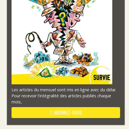
Les articles du mensuel sont mis en ligne avec du délai.
Pour recevoir l'intégralité des articles publiés chaque
mois,
ABONNEZ-VOUS