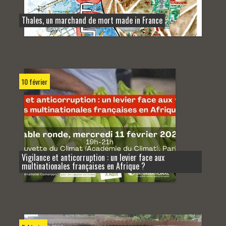
Thales, un marchand de mort made in France
10 février
Vigilance et anticorruption : un levier face aux
multinationales françaises en Afrique ?