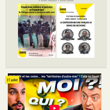
27 juillet