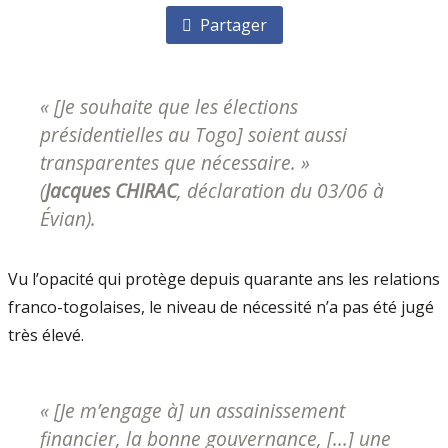
Partager
« [Je souhaite que les élections
présidentielles au Togo] soient aussi
transparentes que nécessaire. »
(
Jacques CHIRAC
, déclaration du 03/06 à
Évian).
Vu l’opacité qui protège depuis quarante ans les relations
franco-togolaises, le niveau de nécessité n’a pas été jugé
très élevé.
« [Je m’engage à] un assainissement
financier, la bonne gouvernance, [...] une