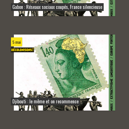
Gabon : Réseaux sociaux coupés, France silencieuse
5 mai
Djibouti : le même et on recommence