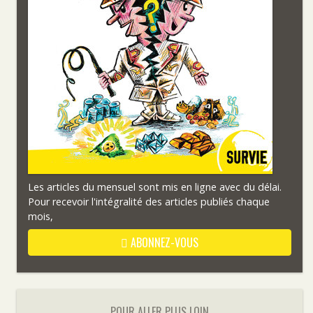
Les articles du mensuel sont mis en ligne avec du délai.
Pour recevoir l'intégralité des articles publiés chaque
mois,
ABONNEZ-VOUS
POUR ALLER PLUS LOIN