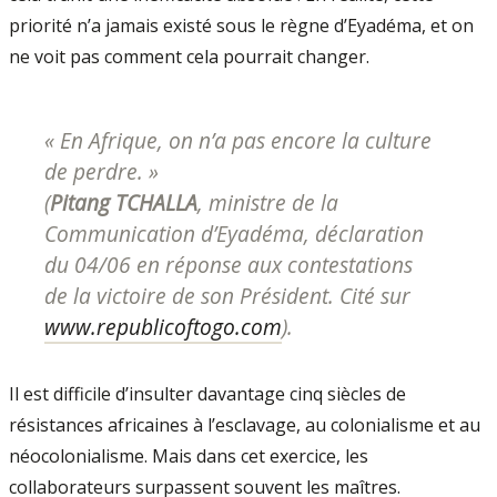
priorité n’a jamais existé sous le règne d’Eyadéma, et on
ne voit pas comment cela pourrait changer.
« En Afrique, on n’a pas encore la culture
de perdre. »
(
Pitang TCHALLA
, ministre de la
Communication d’Eyadéma,
déclaration
du 04/06
en réponse aux contestations
de la victoire de son Président. Cité sur
www.republicoftogo.com
).
Il est difficile d’insulter davantage cinq siècles de
résistances africaines à l’esclavage, au colonialisme et au
néocolonialisme. Mais dans cet exercice, les
collaborateurs surpassent souvent les maîtres.