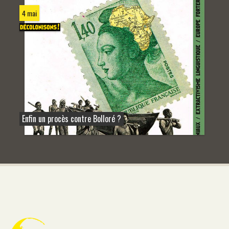
4 mai
Enfin un procès contre Bolloré ?