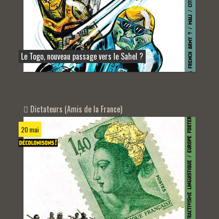
Le Togo, nouveau passage vers le Sahel ?
Dictateurs (Amis de la France)
20 mai