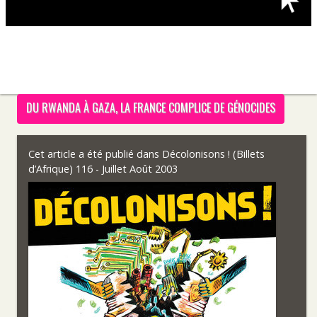
DU RWANDA À GAZA, LA FRANCE COMPLICE DE GÉNOCIDES
Cet article a été publié dans
Décolonisons ! (Billets
d’Afrique) 116 - Juillet Août 2003