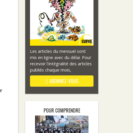
Les articles du mensuel sont
mis en ligne avec du délai. Pour
recevoir l'intégralité des articles
publiés chaque mois,
ABONNEZ-VOUS
e
POUR COMPRENDRE