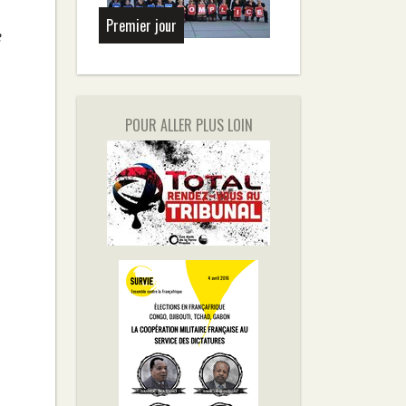
Premier jour
e
POUR ALLER PLUS LOIN