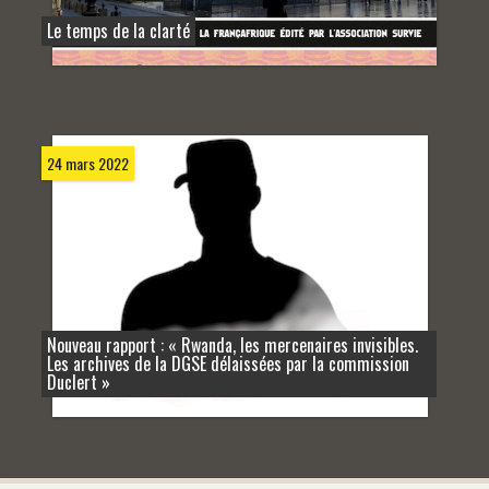
Le temps de la clarté
24 mars 2022
Nouveau rapport : « Rwanda, les mercenaires invisibles.
Les archives de la DGSE délaissées par la commission
Duclert »