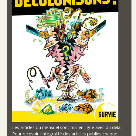
Les articles du mensuel sont mis en ligne avec du délai.
Pour recevoir l'intégralité des articles publiés chaque