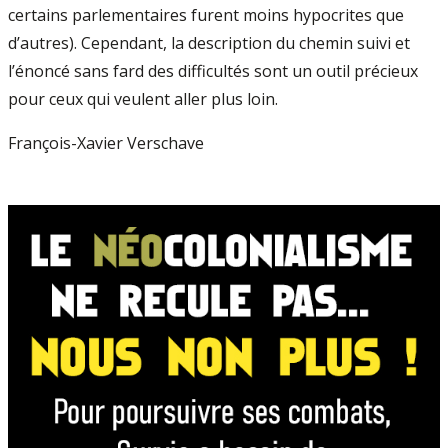
certains parlementaires furent moins hypocrites que
d’autres). Cependant, la description du chemin suivi et
l’énoncé sans fard des difficultés sont un outil précieux
pour ceux qui veulent aller plus loin.
François-Xavier Verschave