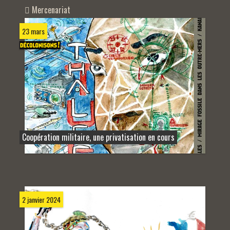
Mercenariat
23 mars
Coopération militaire, une privatisation en cours
2 janvier 2024