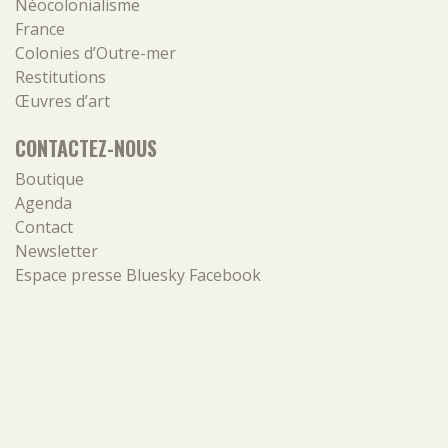
Néocolonialisme
France
Colonies d’Outre-mer
Restitutions
Œuvres d’art
CONTACTEZ-NOUS
Boutique
Agenda
Contact
Newsletter
Espace presse
Bluesky
Facebook