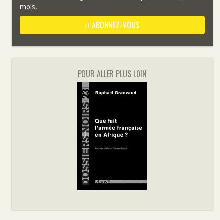
mois,
ABONNEZ-VOUS
POUR ALLER PLUS LOIN