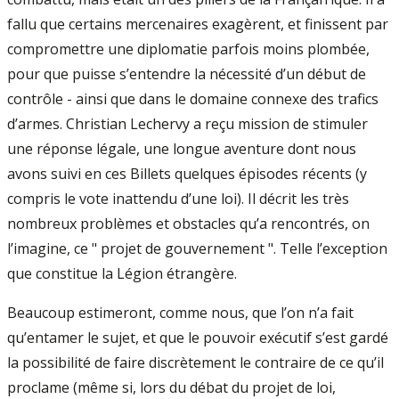
fallu que certains mercenaires exagèrent, et finissent par
compromettre une diplomatie parfois moins plombée,
pour que puisse s’entendre la nécessité d’un début de
contrôle - ainsi que dans le domaine connexe des trafics
d’armes. Christian Lechervy a reçu mission de stimuler
une réponse légale, une longue aventure dont nous
avons suivi en ces Billets quelques épisodes récents (y
compris le vote inattendu d’une loi). Il décrit les très
nombreux problèmes et obstacles qu’a rencontrés, on
l’imagine, ce " projet de gouvernement ". Telle l’exception
que constitue la Légion étrangère.
Beaucoup estimeront, comme nous, que l’on n’a fait
qu’entamer le sujet, et que le pouvoir exécutif s’est gardé
la possibilité de faire discrètement le contraire de ce qu’il
proclame (même si, lors du débat du projet de loi,