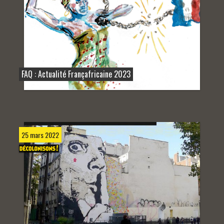
FAQ : Actualité Françafricaine 2023
25 mars 2022