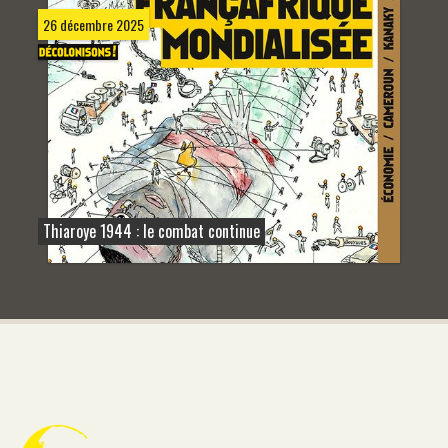
26 décembre 2025
Thiaroye 1944 : le combat continue