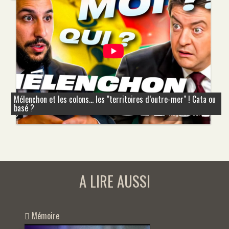
Mélenchon et les colons... les "territoires d’outre-mer" ! Cata ou
basé ?
A LIRE AUSSI
Mémoire