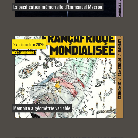
La pacification mémorielle d’Emmanuel Macron
27 décembre 2025
Mémoire à géométrie variable