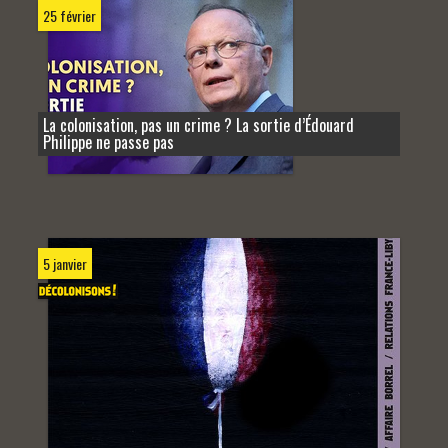
25 février
La colonisation, pas un crime ? La sortie d’Édouard
Philippe ne passe pas
5 janvier