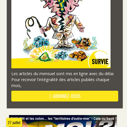
Les articles du mensuel sont mis en ligne avec du délai.
Pour recevoir l'intégralité des articles publiés chaque
mois,
ABONNEZ-VOUS
27 juillet