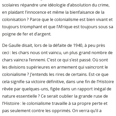
scolaires répandre une idéologie d’absolution du crime,
en plaidant l’innocence et même la bienfaisance de la
colonisation ? Parce que le colonialisme est bien vivant et
toujours triomphant et que l’Afrique est toujours sous sa
poigne de fer et d’argent.
De Gaulle disait, lors de la défaite de 1940, à peu près
ceci : les chars nous ont vaincu, un plus grand nombre de
chars vaincra l’ennemi. C’est ce qui s’est passé. Où sont
les divisions supérieures en armement qui vaincront le
colonialisme ? J’entends les rires de certains. Est-ce que
cela signifie sa victoire définitive, dans une fin de l’Histoire
rêvée par quelques-uns, figée dans un rapport inégal de
nature essentielle ? Ce serait oublier la grande ruse de
l’Histoire : le colonialisme travaille à sa propre perte et
pas seulement contre les opprimés. On verra qu’il a