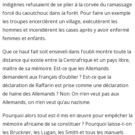
indigènes refusaient de se plier à la corvée du ramassage
forcé du caoutchouc dans la forêt. Pour faire un exemple
les troupes encerclèrent un village, exécutèrent les
hommes et incendièrent les cases après y avoir enfermé
femmes et enfants.
Que ce haut fait soit enseveli dans l’oubli montre toute la
distance qui existe entre la Centrafrique et un pays libre,
maître de sa mémoire. Est-ce que les Allemands
demandent aux Français d’oublier ? Est-ce que la
déclaration de Raffarin est prise comme une déclaration
de haine des Allemands ? Non. On n’en veut pas aux
Allemands, on n’en veut qu’au nazisme.
Pourquoi alors tout est-il mis en œuvre pour empêcher la
mémoire africaine de se constituer ? Pourquoi laisse-t-on
les Bruckner, les Lugan, les Smith et tous les manuels