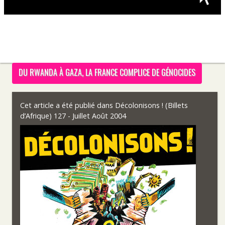
DU RWANDA À GAZA, LA FRANCE COMPLICE DE GÉNOCIDES
Cet article a été publié dans
Décolonisons ! (Billets
d’Afrique) 127 - Juillet Août 2004