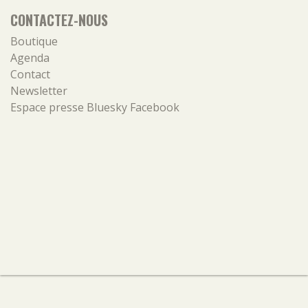
CONTACTEZ-NOUS
Boutique
Agenda
Contact
Newsletter
Espace presse
Bluesky
Facebook