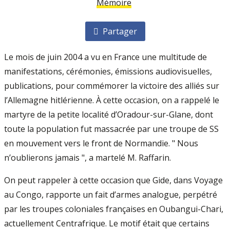
Mémoire
Partager
Le mois de juin 2004 a vu en France une multitude de
manifestations, cérémonies, émissions audiovisuelles,
publications, pour commémorer la victoire des alliés sur
l’Allemagne hitlérienne. À cette occasion, on a rappelé le
martyre de la petite localité d’Oradour-sur-Glane, dont
toute la population fut massacrée par une troupe de SS
en mouvement vers le front de Normandie. " Nous
n’oublierons jamais ", a martelé M. Raffarin.
On peut rappeler à cette occasion que Gide, dans Voyage
au Congo, rapporte un fait d’armes analogue, perpétré
par les troupes coloniales françaises en Oubangui-Chari,
actuellement Centrafrique. Le motif était que certains