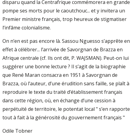
disparu quand la Centrafrique commémorera en grande
pompe ses morts pour le caoutchouc... et y invitera un
Premier ministre français, trop heureux de stigmatiser
l’infâme colonialisme.
On n’en est pas encore là. Sassou Nguesso s’apprête en
effet à célébrer... l’arrivée de Savorgnan de Brazza en
Afrique centrale (cf. Ils ont dit, P. WAJSMAN). Peut-on lui
suggérer une bonne lecture ? Il s’agit de la biographie
que René Maran consacra en 1951 à Savorgnan de
Brazza, où l’auteur, d’une érudition sans faille, se plaît à
reproduire le texte du traité d’établissement français
dans cette région, où, en échange d’une cession à
perpétuité de territoire, le potentat local " s’en rapporte
tout à fait à la générosité du gouvernement français "
Odile Tobner