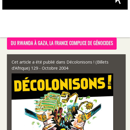
DU RWANDA À GAZA, LA FRANCE COMPLICE DE GÉNOCIDES
Cet article a été publié dans
Décolonisons ! (Billets
d’Afrique) 129 - Octobre 2004