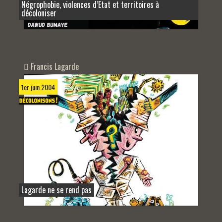
Négrophobie, violences d’Etat et territoires à
décoloniser
Francis Lagarde
1er juin 2004
Lagarde ne se rend pas