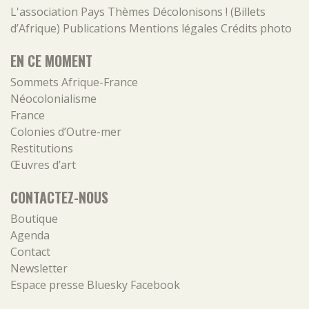
L'association
Pays
Thèmes
Décolonisons ! (Billets
d’Afrique)
Publications
Mentions légales
Crédits photo
EN CE MOMENT
Sommets Afrique-France
Néocolonialisme
France
Colonies d’Outre-mer
Restitutions
Œuvres d’art
CONTACTEZ-NOUS
Boutique
Agenda
Contact
Newsletter
Espace presse
Bluesky
Facebook