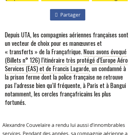
Partager
Depuis UTA, les compagnies aériennes françaises sont
un vecteur de choix pour es manœuvres et
« transferts » de la Françafrique.
Nous avons évoqué
(Billets n° 126) l’itinéraire très protégé d’Europe Aéro
Services (EAS) et de Francis Lagarde
, un condamné à
la prison ferme dont la police française ne retrouve
pas l’adresse bien qu’il fréquente, à Paris et à Bangui
notamment, les cercles françafricains les plus
fortunés.
Alexandre Couvelaire a rendu lui aussi d’innombrables
services. Pendant des années, sa compagnie aérienne a