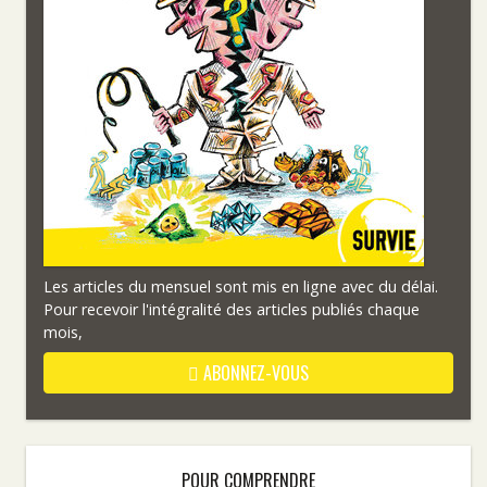
Les articles du mensuel sont mis en ligne avec du délai.
Pour recevoir l'intégralité des articles publiés chaque
mois,
ABONNEZ-VOUS
POUR COMPRENDRE