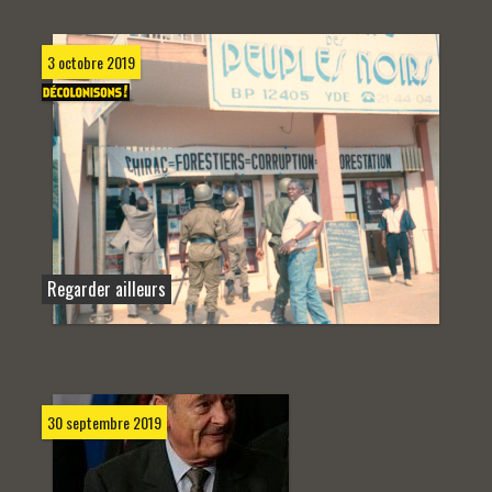
3 octobre 2019
Regarder ailleurs
30 septembre 2019