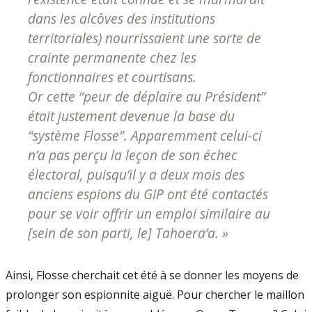
dans les alcôves des institutions
territoriales) nourrissaient une sorte de
crainte permanente chez les
fonctionnaires et courtisans.
Or cette “peur de déplaire au Président”
était justement devenue la base du
“système Flosse”. Apparemment celui-ci
n’a pas perçu la leçon de son échec
électoral, puisqu’il y a deux mois des
anciens espions du GIP ont été contactés
pour se voir offrir un emploi similaire au
[sein de son parti, le] Tahoera’a. »
Ainsi, Flosse cherchait cet été à se donner les moyens de
prolonger son espionnite aiguë. Pour chercher le maillon