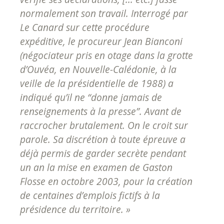
normalement son travail. Interrogé par
Le Canard sur cette procédure
expéditive, le procureur Jean Bianconi
(négociateur pris en otage dans la grotte
d’Ouvéa, en Nouvelle-Calédonie, à la
veille de la présidentielle de 1988) a
indiqué qu’il ne “donne jamais de
renseignements à la presse”. Avant de
raccrocher brutalement. On le croit sur
parole. Sa discrétion à toute épreuve a
déjà permis de garder secrète pendant
un an la mise en examen de Gaston
Flosse en octobre 2003, pour la création
de centaines d’emplois fictifs à la
présidence du territoire. »