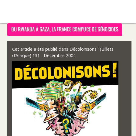
DU RWANDA À GAZA, LA FRANCE COMPLICE DE GÉNOCIDES
Cet article a été publié dans
Décolonisons ! (Billets
d’Afrique) 131 - Décembre 2004