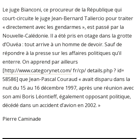
Le juge Bianconi, ce procureur de la République qui
court-circuite le juge Jean-Bernard Taliercio pour traiter
« directement avec les gendarmes », est passé par la
Nouvelle-Calédonie. Il a été pris en otage dans la grotte
d’Ouvéa : tout arrive à un homme de devoir. Sauf de
répondre à la presse sur les affaires politiques qu’il
enterre. On apprend par ailleurs
[
http://www.categorynet.com/
fr/cp/ details.php ? id=
58586] que Jean-Pascal Couraud « avait disparu dans la
nuit du 15 au 16 décembre 1997, après une réunion avec
son ami Boris Léontieff, également opposant politique,
décédé dans un accident d’avion en 2002. »
Pierre Caminade