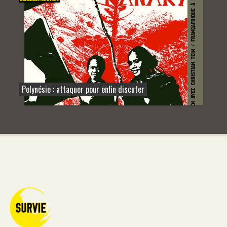
Polynésie : attaquer pour enfin discuter