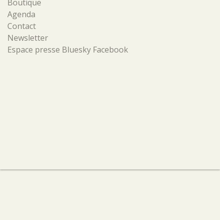
Boutique
Agenda
Contact
Newsletter
Espace presse
Bluesky
Facebook