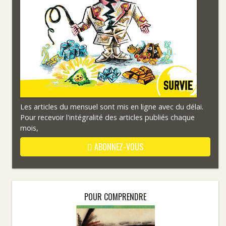
Les articles du mensuel sont mis en ligne avec du délai.
Pour recevoir l'intégralité des articles publiés chaque
mois,
ABONNEZ-VOUS
POUR COMPRENDRE