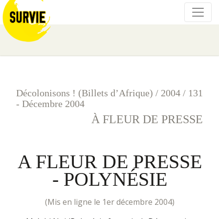
Décolonisons ! (Billets d’Afrique)
/
2004
/
131
- Décembre 2004
À FLEUR DE PRESSE
A FLEUR DE PRESSE
- POLYNÉSIE
(mis en ligne le 1er décembre 2004)