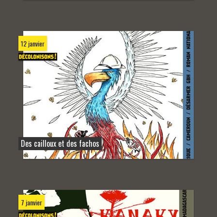
12 janvier
Des cailloux et des fachos
7 janvier