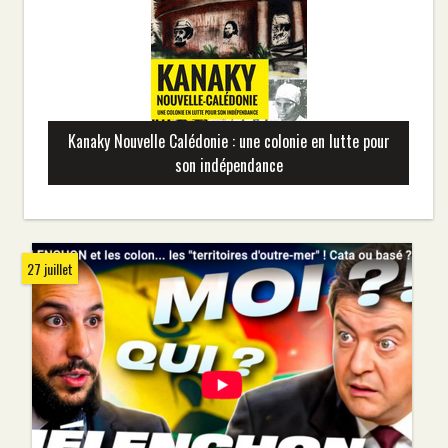
Kanaky Nouvelle Calédonie : une colonie en lutte pour
son indépendance
27 juillet