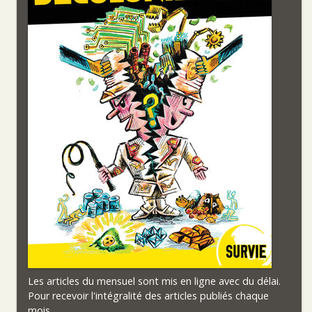
Les articles du mensuel sont mis en ligne avec du délai.
Pour recevoir l'intégralité des articles publiés chaque
mois,