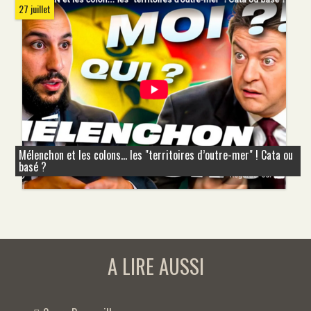
27 juillet
Mélenchon et les colons... les "territoires d’outre-mer" ! Cata ou
basé ?
A LIRE AUSSI