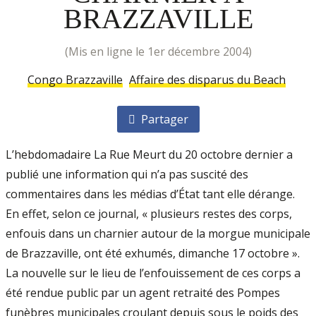
BRAZZAVILLE
(mis en ligne le 1er décembre 2004)
Congo Brazzaville
Affaire des disparus du Beach
Partager
L’hebdomadaire La Rue Meurt du 20 octobre dernier a
publié une information qui n’a pas suscité des
commentaires dans les médias d’État tant elle dérange.
En effet, selon ce journal, « plusieurs restes des corps,
enfouis dans un charnier autour de la morgue municipale
de Brazzaville, ont été exhumés, dimanche 17 octobre ».
La nouvelle sur le lieu de l’enfouissement de ces corps a
été rendue public par un agent retraité des Pompes
funèbres municipales croulant depuis sous le poids des