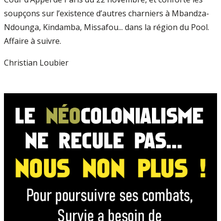
soupçons sur l’existence d’autres charniers à Mbandza-
Ndounga, Kindamba, Missafou... dans la région du Pool.
Affaire à suivre.
Christian Loubier