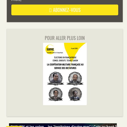
ABONNEZ-VOUS
POUR ALLER PLUS LOIN