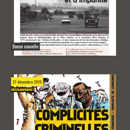
Bonne nouvelle
27 décembre 2025