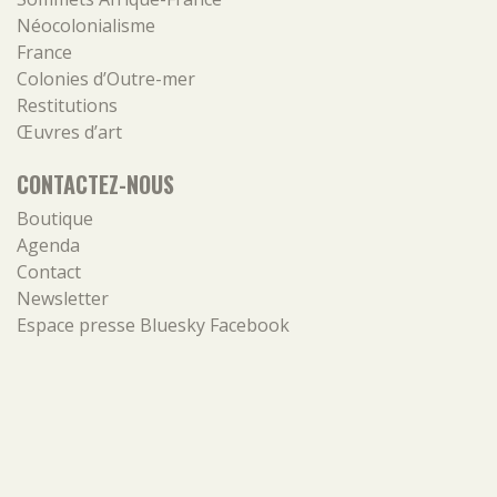
Néocolonialisme
France
Colonies d’Outre-mer
Restitutions
Œuvres d’art
CONTACTEZ-NOUS
Boutique
Agenda
Contact
Newsletter
Espace presse
Bluesky
Facebook