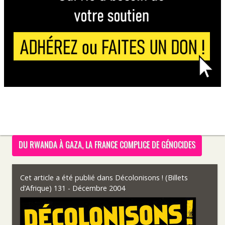
DU RWANDA À GAZA, LA FRANCE COMPLICE DE GÉNOCIDES
Cet article a été publié dans
Décolonisons ! (Billets
d’Afrique) 131 - Décembre 2004