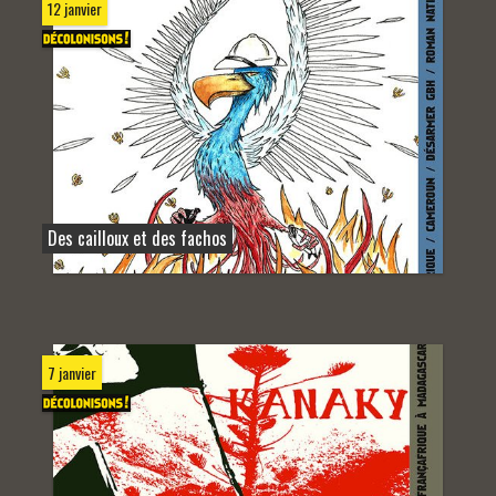
12 janvier
Des cailloux et des fachos
7 janvier