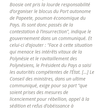
Boosie ont pris la lourde responsabilité
d’organiser le blocus du Port autonome
de Papeete, poumon économique du
Pays. Ils sont donc passés de la
contestation à l’insurrection", indique le
gouvernement dans un communiqué. Et
celui-ci d’ajouter : "Face à cette situation
qui menace les intérêts vitaux de la
Polynésie et le ravitaillement des
Polynésiens, le Président du Pays a saisi
les autorités compétentes de l’État. [...] Le
Conseil des ministres, dans un ultime
communiqué, exige pour sa part "que
soient prises des mesures de
licenciement pour rébellion, appel à la
sédition et refus d’obéissance à