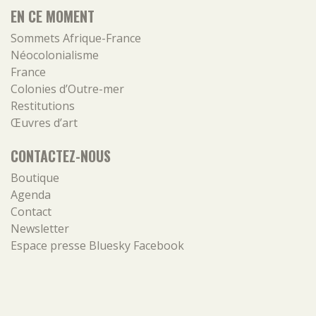
EN CE MOMENT
Sommets Afrique-France
Néocolonialisme
France
Colonies d’Outre-mer
Restitutions
Œuvres d’art
CONTACTEZ-NOUS
Boutique
Agenda
Contact
Newsletter
Espace presse
Bluesky
Facebook