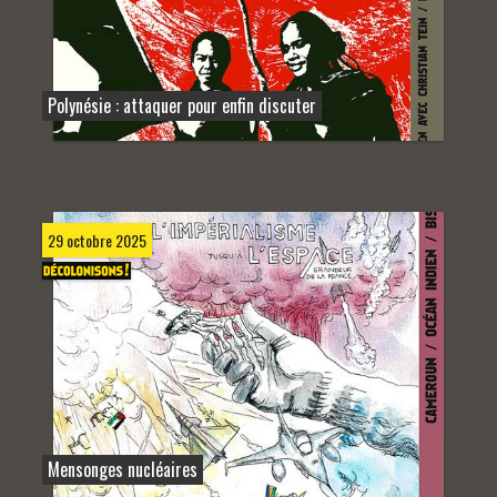
Polynésie : attaquer pour enfin discuter
29 octobre 2025
Mensonges nucléaires