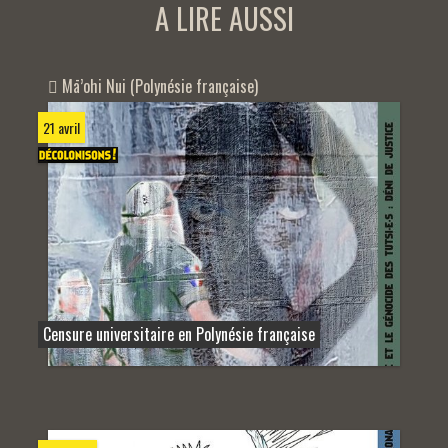
A LIRE AUSSI
Mā’ohi Nui (Polynésie française)
21 avril
Censure universitaire en Polynésie française