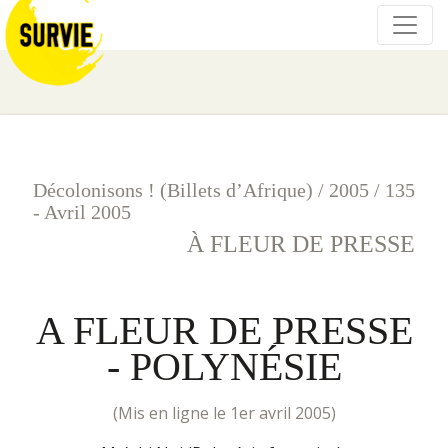
Décolonisons ! (Billets d’Afrique)
/
2005
/
135
- Avril 2005
À FLEUR DE PRESSE
A FLEUR DE PRESSE
- POLYNÉSIE
(mis en ligne le 1er avril 2005)