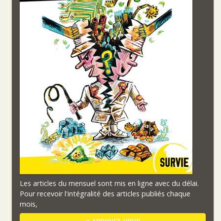
Les articles du mensuel sont mis en ligne avec du délai.
Pour recevoir l'intégralité des articles publiés chaque
mois,