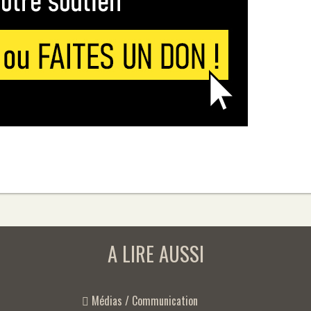
A LIRE AUSSI
Médias / Communication