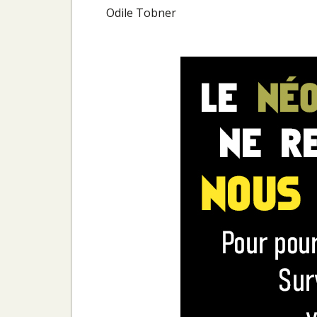
Odile Tobner