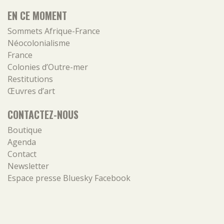
EN CE MOMENT
Sommets Afrique-France
Néocolonialisme
France
Colonies d’Outre-mer
Restitutions
Œuvres d’art
CONTACTEZ-NOUS
Boutique
Agenda
Contact
Newsletter
Espace presse
Bluesky
Facebook