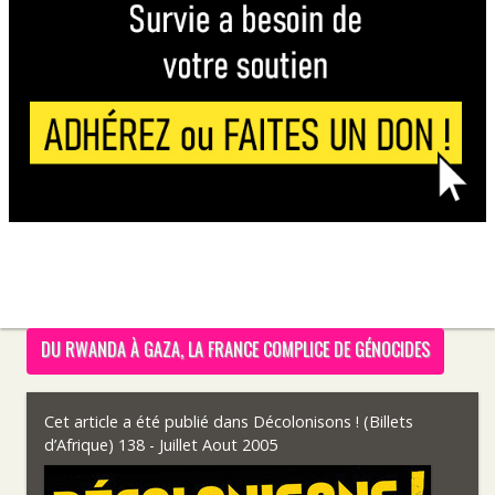
DU RWANDA À GAZA, LA FRANCE COMPLICE DE GÉNOCIDES
Cet article a été publié dans
Décolonisons ! (Billets
d’Afrique) 138 - Juillet Aout 2005