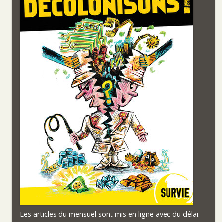
Les articles du mensuel sont mis en ligne avec du délai.