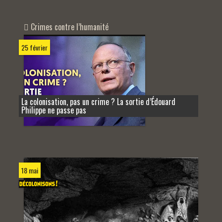
Crimes contre l’humanité
25 février
La colonisation, pas un crime ? La sortie d’Édouard
Philippe ne passe pas
18 mai