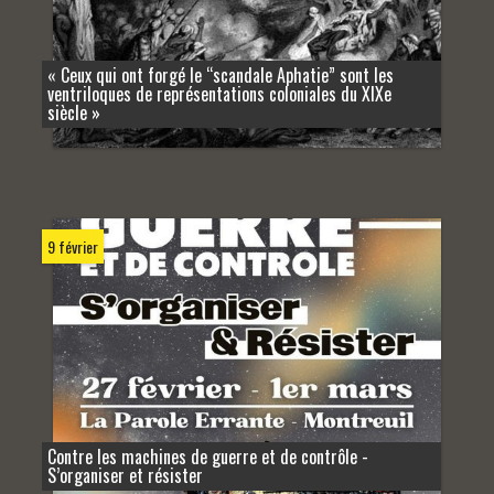
« Ceux qui ont forgé le “scandale Aphatie” sont les
ventriloques de représentations coloniales du XIXe
siècle »
9 février
Contre les machines de guerre et de contrôle -
S’organiser et résister