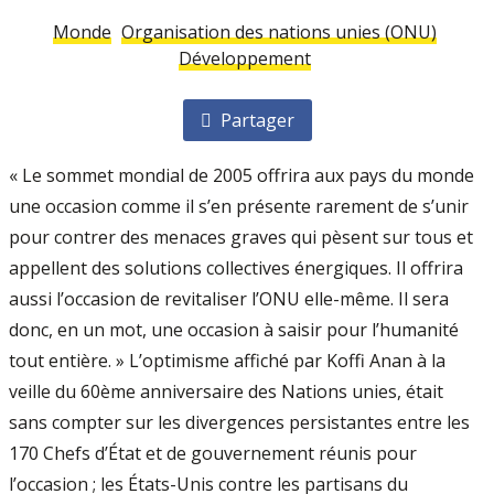
Monde
Organisation des nations unies (ONU)
Développement
Partager
« Le sommet mondial de 2005 offrira aux pays du monde
une occasion comme il s’en présente rarement de s’unir
pour contrer des menaces graves qui pèsent sur tous et
appellent des solutions collectives énergiques. Il offrira
aussi l’occasion de revitaliser l’ONU elle-même. Il sera
donc, en un mot, une occasion à saisir pour l’humanité
tout entière. » L’optimisme affiché par Koffi Anan à la
veille du 60ème anniversaire des Nations unies, était
sans compter sur les divergences persistantes entre les
170 Chefs d’État et de gouvernement réunis pour
l’occasion ; les États-Unis contre les partisans du