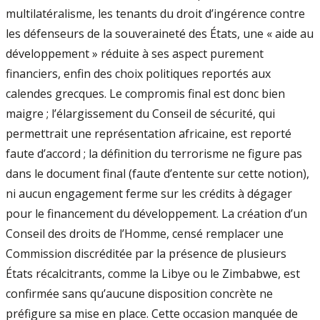
multilatéralisme, les tenants du droit d’ingérence contre
les défenseurs de la souveraineté des États, une « aide au
développement » réduite à ses aspect purement
financiers, enfin des choix politiques reportés aux
calendes grecques. Le compromis final est donc bien
maigre ; l’élargissement du Conseil de sécurité, qui
permettrait une représentation africaine, est reporté
faute d’accord ; la définition du terrorisme ne figure pas
dans le document final (faute d’entente sur cette notion),
ni aucun engagement ferme sur les crédits à dégager
pour le financement du développement. La création d’un
Conseil des droits de l’Homme, censé remplacer une
Commission discréditée par la présence de plusieurs
États récalcitrants, comme la Libye ou le Zimbabwe, est
confirmée sans qu’aucune disposition concrète ne
préfigure sa mise en place. Cette occasion manquée de