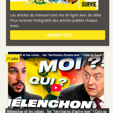
Les articles du mensuel sont mis en ligne avec du délai.
Pour recevoir l'intégralité des articles publiés chaque
mois,
ABONNEZ-VOUS
27 juillet
Mélenchon et les colons... les "territoires d’outre-mer" ! Cata ou