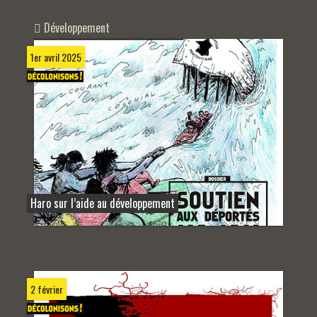
Développement
1er avril 2025
Haro sur l’aide au développement
2 février