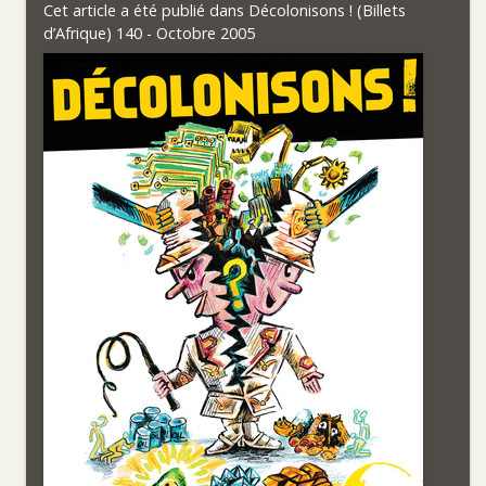
Cet article a été publié dans
Décolonisons ! (Billets
d’Afrique) 140 - Octobre 2005