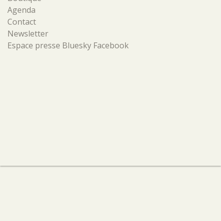
Agenda
Contact
Newsletter
Espace presse
Bluesky
Facebook