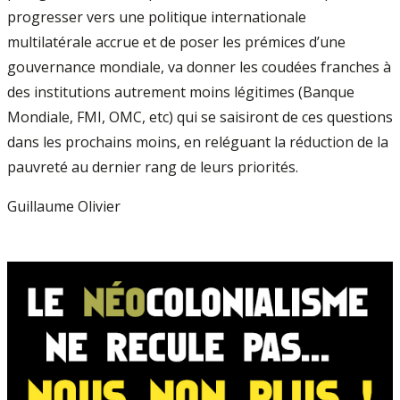
progresser vers une politique internationale
multilatérale accrue et de poser les prémices d’une
gouvernance mondiale, va donner les coudées franches à
des institutions autrement moins légitimes (Banque
Mondiale, FMI, OMC, etc) qui se saisiront de ces questions
dans les prochains moins, en reléguant la réduction de la
pauvreté au dernier rang de leurs priorités.
Guillaume Olivier