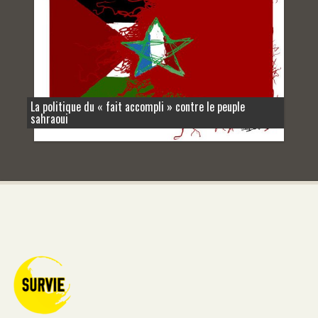
La politique du « fait accompli » contre le peuple
sahraoui