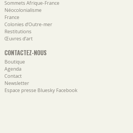
Sommets Afrique-France
Néocolonialisme
France
Colonies d’Outre-mer
Restitutions
Œuvres d’art
CONTACTEZ-NOUS
Boutique
Agenda
Contact
Newsletter
Espace presse
Bluesky
Facebook