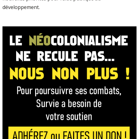
développement.