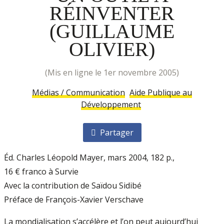
RÉINVENTER
(GUILLAUME
OLIVIER)
(mis en ligne le 1er novembre 2005)
Médias / Communication
Aide Publique au
Développement
Partager
Éd. Charles Léopold Mayer, mars 2004, 182 p.,
16 € franco à Survie
Avec la contribution de Saïdou Sidibé
Préface de François-Xavier Verschave
La mondialisation s’accélère et l’on peut aujourd’hui