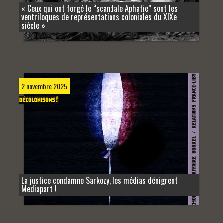
« Ceux qui ont forgé le “scandale Aphatie” sont les
ventriloques de représentations coloniales du XIXe
siècle »
2 novembre 2025
La justice condamne Sarkozy, les médias dénigrent
Mediapart !