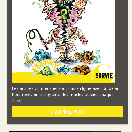
Les articles du mensuel sont mis en ligne avec du délai.
Pour recevoir l'intégralité des articles publiés chaque
mois,
ABONNEZ-VOUS