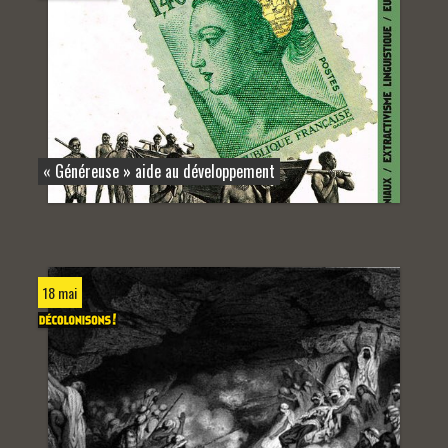
« Généreuse » aide au développement
18 mai