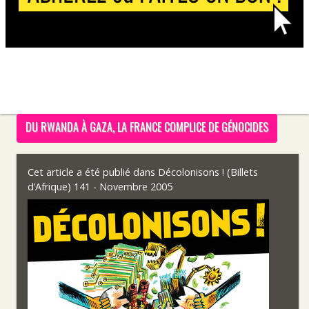
DU RWANDA À GAZA, LA FRANCE COMPLICE DE GÉNOCIDES
Cet article a été publié dans
Décolonisons ! (Billets
d’Afrique) 141 - Novembre 2005