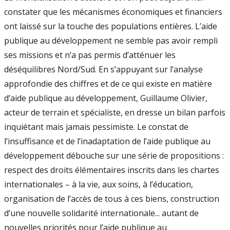
constater que les mécanismes économiques et financiers
ont laissé sur la touche des populations entières. L’aide
publique au développement ne semble pas avoir rempli
ses missions et n’a pas permis d’atténuer les
déséquilibres Nord/Sud. En s’appuyant sur l’analyse
approfondie des chiffres et de ce qui existe en matière
d’aide publique au développement, Guillaume Olivier,
acteur de terrain et spécialiste, en dresse un bilan parfois
inquiétant mais jamais pessimiste. Le constat de
l’insuffisance et de l’inadaptation de l’aide publique au
développement débouche sur une série de propositions :
respect des droits élémentaires inscrits dans les chartes
internationales – à la vie, aux soins, à l’éducation,
organisation de l’accès de tous à ces biens, construction
d’une nouvelle solidarité internationale... autant de
nouvelles priorités pour l’aide publique au